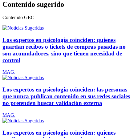
Contenido sugerido
Contenido
GEC
Los expertos en psicología coinciden: quienes
guardan recibos o tickets de compras pasadas no
son acumuladores, sino que tienen necesidad de
control
MAG.
Los expertos en psicología coinciden: las personas
que nunca publican contenido en sus redes sociales
no pretenden buscar validación externa
MAG.
Los expertos en psicología coinciden: quienes