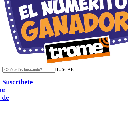
BUSCAR
Suscríbete