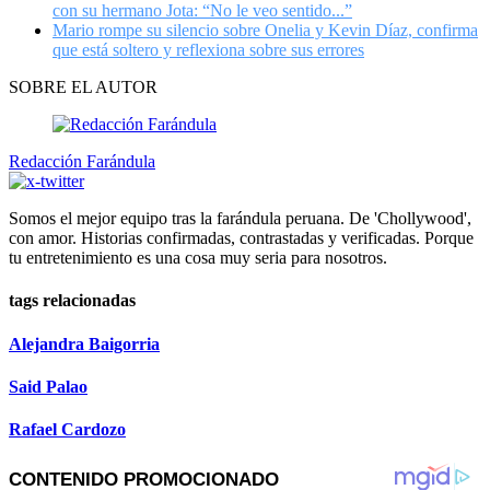
con su hermano Jota: “No le veo sentido...”
Mario rompe su silencio sobre Onelia y Kevin Díaz, confirma
que está soltero y reflexiona sobre sus errores
SOBRE EL AUTOR
Redacción Farándula
Somos el mejor equipo tras la farándula peruana. De 'Chollywood',
con amor. Historias confirmadas, contrastadas y verificadas. Porque
tu entretenimiento es una cosa muy seria para nosotros.
tags relacionadas
Alejandra Baigorria
Said Palao
Rafael Cardozo