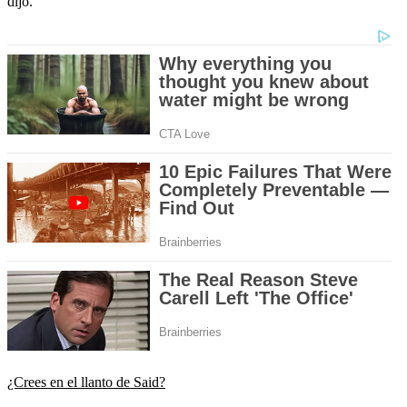
dijo.
¿Crees en el llanto de Said?