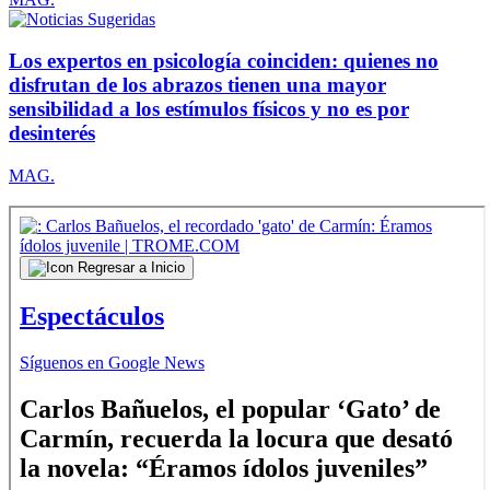
Los expertos en psicología coinciden: quienes no
disfrutan de los abrazos tienen una mayor
sensibilidad a los estímulos físicos y no es por
desinterés
MAG.