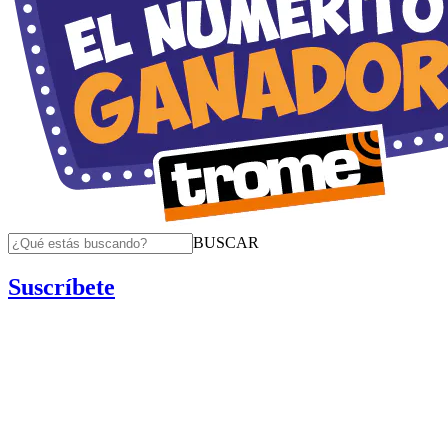
BUSCAR
Suscríbete