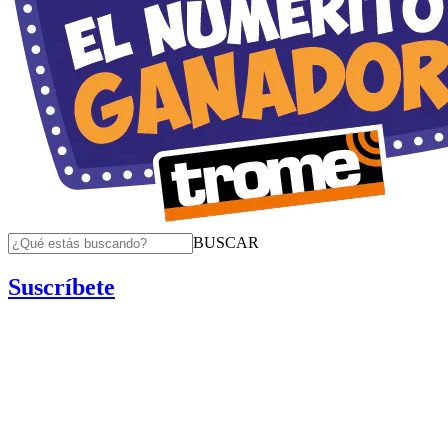
BUSCAR
Suscríbete