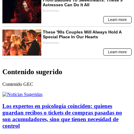
Contenido sugerido
Contenido
GEC
Los expertos en psicología coinciden: quienes
guardan recibos o tickets de compras pasadas no
son acumuladores, sino que tienen necesidad de
control