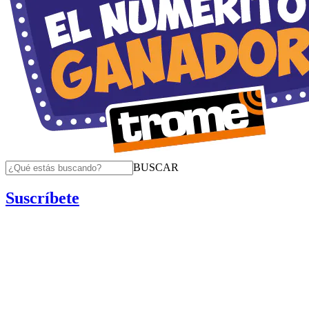
BUSCAR
Suscríbete