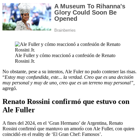
Ale Fuller y cómo reaccionó a confesión de Renato
Rossini Jr.
No obstante, pese a su intentos, Ale Fuler no pudo contener las risas.
“
Estoy muy confundida, este... la verdad. Creo que es una decisión
muy personal y muy de uno, creo que es un terreno muy personal”,
agregó.
Renato Rossini confirmó que estuvo con
Ale Fuller
A fines del 2024, en el ‘Gran Hermano’ de Argentina, Renato
Rossini confirmó que mantuvo un amorío con Ale Fuller, con quien
coincidió en el reality de ‘El Gran Chef: Famosos’.