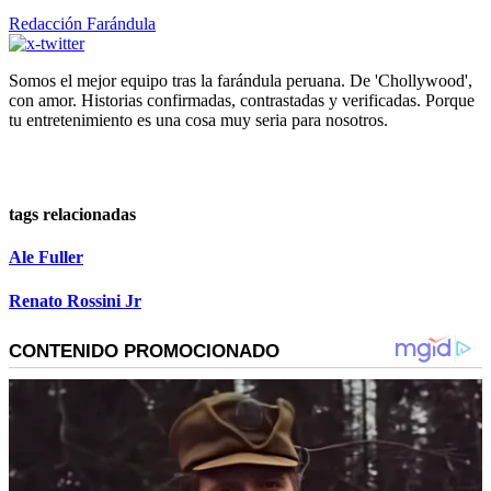
Redacción Farándula
Somos el mejor equipo tras la farándula peruana. De 'Chollywood',
con amor. Historias confirmadas, contrastadas y verificadas. Porque
tu entretenimiento es una cosa muy seria para nosotros.
tags relacionadas
Ale Fuller
Renato Rossini Jr