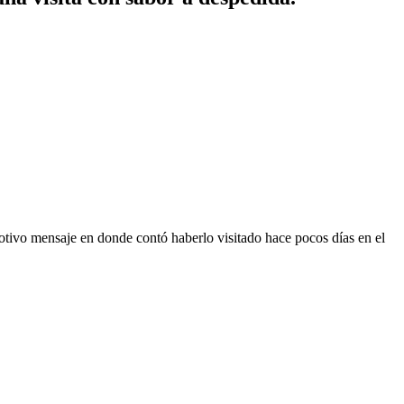
motivo mensaje en donde contó haberlo visitado hace pocos días en el