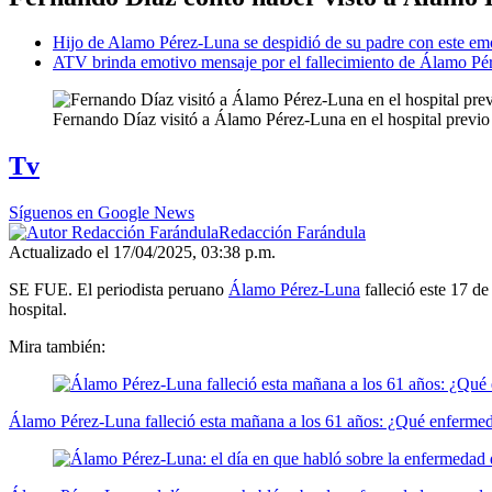
Hijo de Alamo Pérez-Luna se despidió de su padre con este em
ATV brinda emotivo mensaje por el fallecimiento de Álamo Pére
Fernando Díaz visitó a Álamo Pérez-Luna en el hospital previo a
Tv
Síguenos en Google News
Redacción Farándula
Actualizado el 17/04/2025, 03:38 p.m.
SE FUE. El periodista peruano
Álamo Pérez-Luna
falleció este 17 d
hospital.
Mira también:
Álamo Pérez-Luna falleció esta mañana a los 61 años: ¿Qué enfermeda