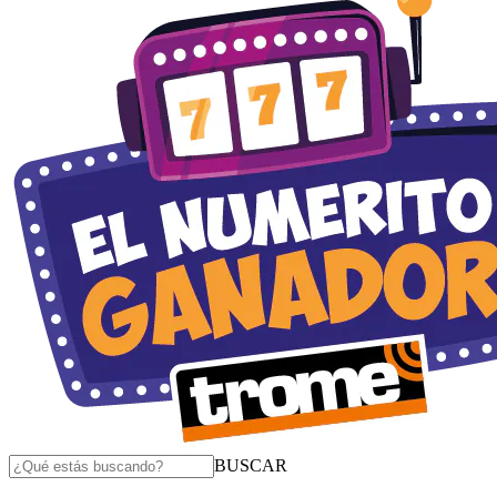
BUSCAR