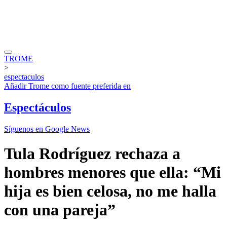
TROME
>
espectaculos
Añadir
Trome
como fuente preferida en
Espectáculos
Síguenos en Google News
Tula Rodríguez rechaza a
hombres menores que ella: “Mi
hija es bien celosa, no me halla
con una pareja”