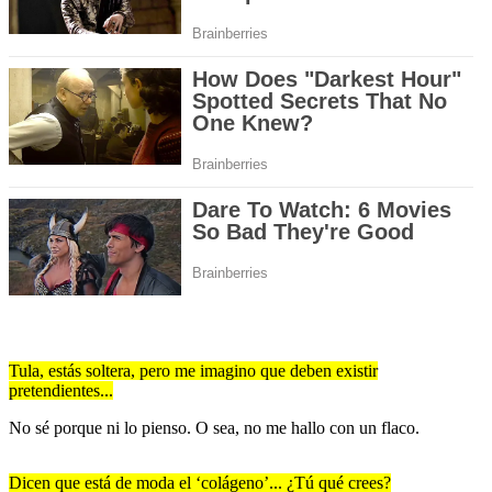
Tula, estás soltera, pero me imagino que deben existir
pretendientes...
No sé porque ni lo pienso. O sea, no me hallo con un flaco.
Dicen que está de moda el ‘colágeno’... ¿Tú qué crees?