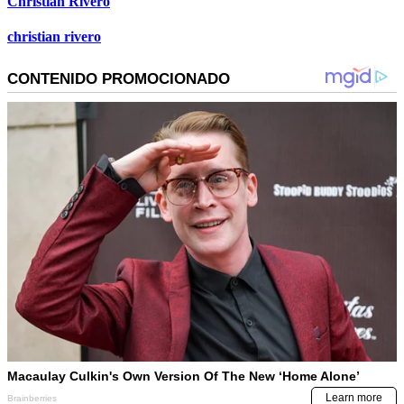
Christian Rivero
christian rivero