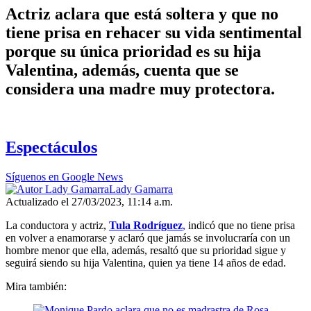
Actriz aclara que está soltera y que no
tiene prisa en rehacer su vida sentimental
porque su única prioridad es su hija
Valentina, además, cuenta que se
considera una madre muy protectora.
Espectáculos
Síguenos en Google News
Lady Gamarra
Actualizado el 27/03/2023, 11:14 a.m.
La conductora y actriz,
Tula Rodríguez
,
indicó que no tiene prisa
en volver a enamorarse y aclaró que jamás se involucraría con un
hombre menor que ella, además, resaltó que su prioridad sigue y
seguirá siendo su hija Valentina, quien ya tiene 14 años de edad.
Mira también: