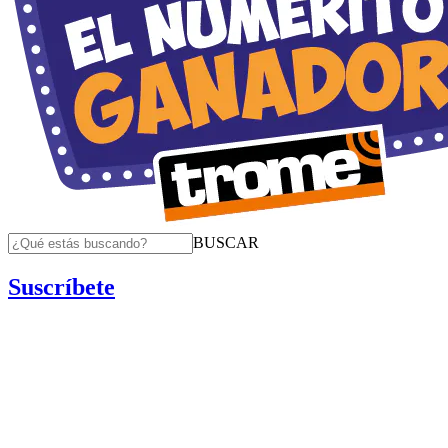
BUSCAR
Suscríbete