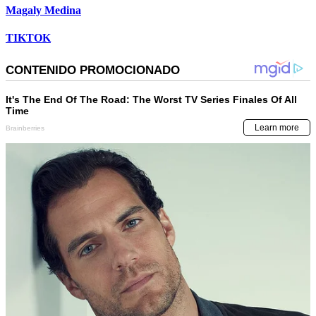
Magaly Medina
TIKTOK