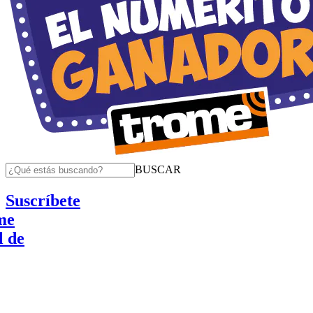
BUSCAR
Suscríbete