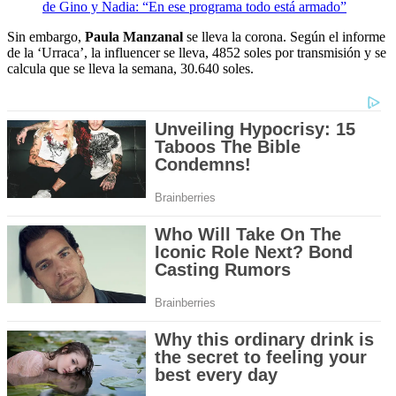
de Gino y Nadia: “En ese programa todo está armado”
Sin embargo,
Paula Manzanal
se lleva la corona. Según el informe
de la ‘Urraca’, la influencer se lleva, 4852 soles por transmisión y se
calcula que se lleva la semana, 30.640 soles.