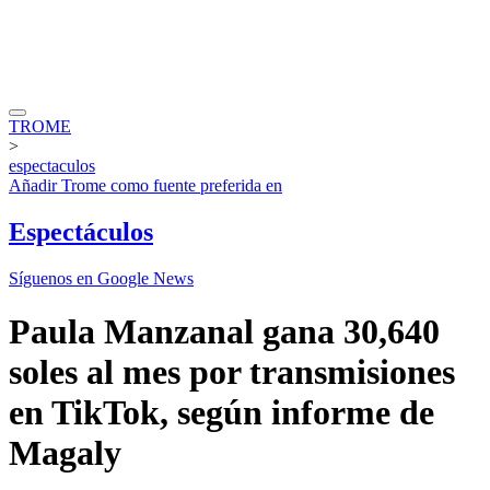
TROME
>
espectaculos
Añadir
Trome
como fuente preferida en
Espectáculos
Síguenos en Google News
Paula Manzanal gana 30,640
soles al mes por transmisiones
en TikTok, según informe de
Magaly