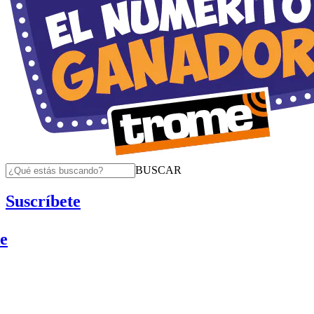
BUSCAR
Suscríbete