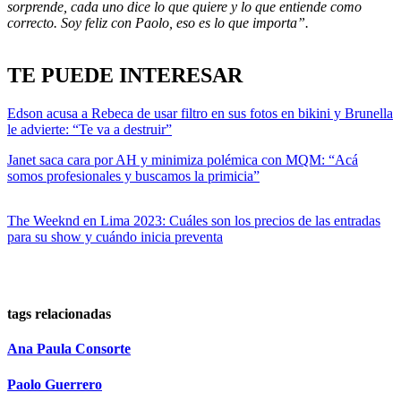
sorprende, cada uno dice lo que quiere y lo que entiende como
correcto. Soy feliz con Paolo, eso es lo que importa”.
TE PUEDE INTERESAR
Edson acusa a Rebeca de usar filtro en sus fotos en bikini y Brunella
le advierte: “Te va a destruir”
Janet saca cara por AH y minimiza polémica con MQM: “Acá
somos profesionales y buscamos la primicia”
The Weeknd en Lima 2023: Cuáles son los precios de las entradas
para su show y cuándo inicia preventa
tags relacionadas
Ana Paula Consorte
Paolo Guerrero