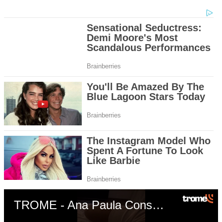
TROME - Ana Paula Consorte