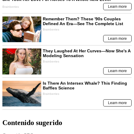
Contenido sugerido