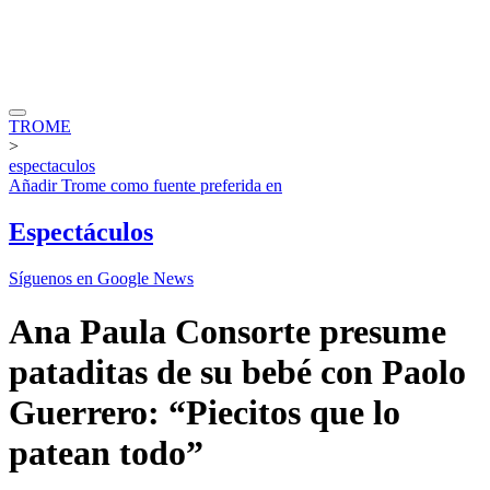
TROME
>
espectaculos
Añadir
Trome
como fuente preferida en
Espectáculos
Síguenos en Google News
Ana Paula Consorte presume
pataditas de su bebé con Paolo
Guerrero: “Piecitos que lo
patean todo”