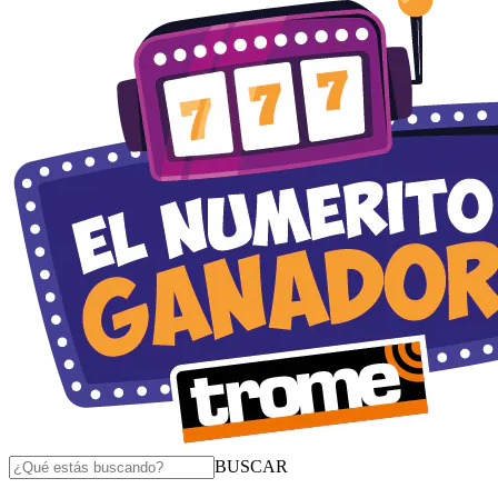
BUSCAR