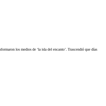
 informaron los medios de ‘la isla del encanto’. Trascendió que días