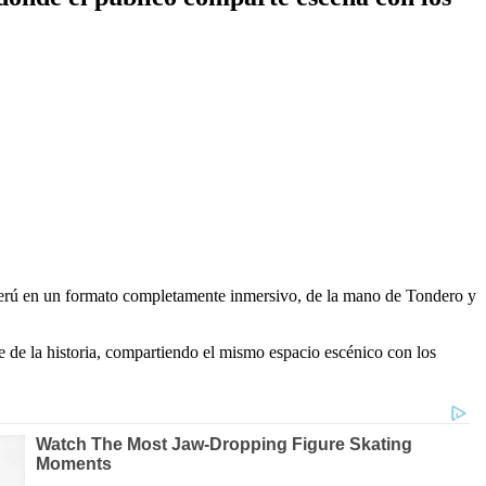
Perú en un formato completamente inmersivo, de la mano de Tondero y
te de la historia, compartiendo el mismo espacio escénico con los