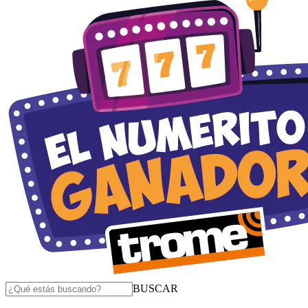
BUSCAR