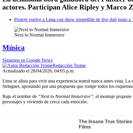
actores. Participan Alice Ripley y Marco 
Protoje vuelve a Lima con show irrepetible de live dub junto a T
Next to Normal Immersive
Música
Síguenos en Google News
Redacción Trome
Actualizado el 28/04/2026, 04:05 p.m.
Lima se alista para vivir una experiencia teatral nunca antes vista. 
Stringnet, apostando por una propuesta que rompe todos los esquemas 
Bajo el nombre de
“Next to Normal Immersive”
, el montaje propone 
personajes y viviendo de cerca cada emoción.