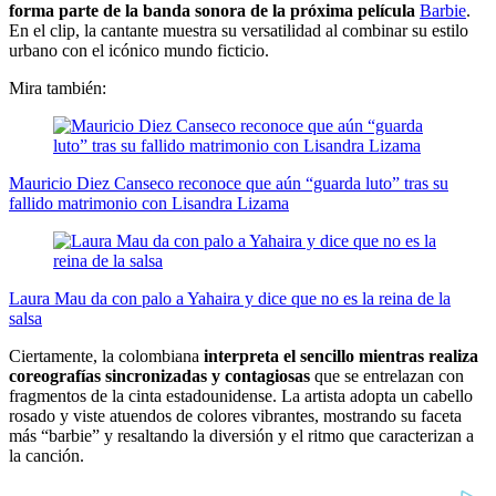
forma parte de la banda sonora de la próxima película
Barbie
.
En el clip, la cantante muestra su versatilidad al combinar su estilo
urbano con el icónico mundo ficticio.
Mira también:
Mauricio Diez Canseco reconoce que aún “guarda luto” tras su
fallido matrimonio con Lisandra Lizama
Laura Mau da con palo a Yahaira y dice que no es la reina de la
salsa
Ciertamente, la colombiana
interpreta el sencillo mientras realiza
coreografías sincronizadas y contagiosas
que se entrelazan con
fragmentos de la cinta estadounidense. La artista adopta un cabello
rosado y viste atuendos de colores vibrantes, mostrando su faceta
más “barbie” y resaltando la diversión y el ritmo que caracterizan a
la canción.