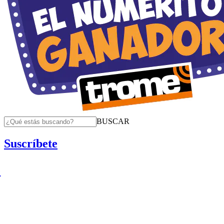
BUSCAR
Suscríbete