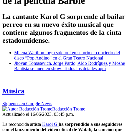
de la película Barbie
La cantante Karol G sorprende al bailar
perreo en su nuevo éxito musical que
contiene algunos fragmentos de la cinta
estadounidense.
Milena Warthon logra sold out en su primer concierto del
disco “Pop Andino” en el Gran Teatro Nacional
Jhovan Tomasevich, Jorge Pardo, Aldo Rodríguez y Moshe
Bautista se unen en show: Todos los detalles aquí
Música
Síguenos en Google News
Redacción Trome
Actualizado el 16/06/2023, 03:45 p.m.
La reconocida artista
Karol G
ha sorprendido a sus seguidores
con el lanzamiento del video oficial de Watati, la canción que