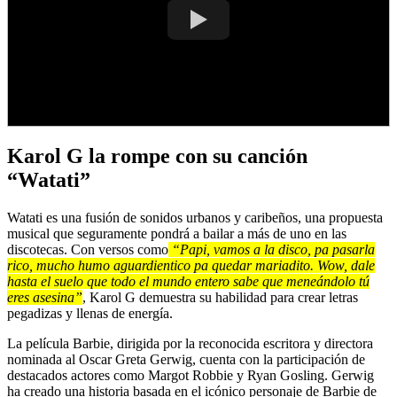
Karol G la rompe con su canción
“Watati”
Watati es una fusión de sonidos urbanos y caribeños, una propuesta
musical que seguramente pondrá a bailar a más de uno en las
discotecas. Con versos como
“Papi, vamos a la disco, pa pasarla
rico, mucho humo aguardientico pa quedar mariadito. Wow, dale
hasta el suelo que todo el mundo entero sabe que meneándolo tú
eres asesina”
, Karol G demuestra su habilidad para crear letras
pegadizas y llenas de energía.
La película Barbie, dirigida por la reconocida escritora y directora
nominada al Oscar Greta Gerwig, cuenta con la participación de
destacados actores como Margot Robbie y Ryan Gosling. Gerwig
ha creado una historia basada en el icónico personaje de Barbie de