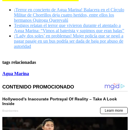
¡Terror en concierto de Agua Marina! Balacera en el Círculo
Militar de Chorrillos deja cuatro heridos, entre ellos los
hermanos Quiroga Querevalú
Testigos relatan el terror que vivieron durante el atentado a
Agua Marina: “Vimos al baterista y supimos que eran balas”
¡'Lady dos soles’ en problemas! Mujer policía que se negó a
pagar pasaje en un bus podría ser dada de baja por abuso de
autoridad
tags relacionadas
Agua Marina