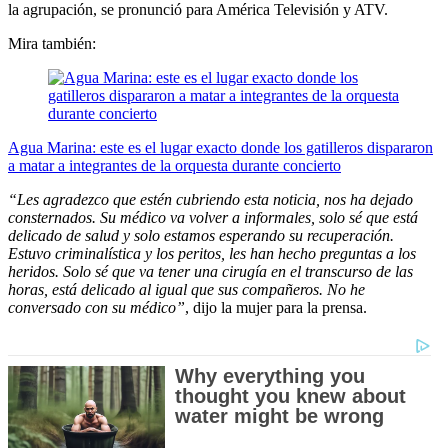
la agrupación, se pronunció para América Televisión y ATV.
Mira también:
Agua Marina: este es el lugar exacto donde los gatilleros dispararon
a matar a integrantes de la orquesta durante concierto
“Les agradezco que estén cubriendo esta noticia, nos ha dejado
consternados. Su médico va volver a informales, solo sé que está
delicado de salud y solo estamos esperando su recuperación.
Estuvo criminalística y los peritos, les han hecho preguntas a los
heridos. Solo sé que va tener una cirugía en el transcurso de las
horas, está delicado al igual que sus compañeros. No he
conversado con su médico”
, dijo la mujer para la prensa.