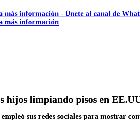
a más información
- Únete al canal de Wha
a más información
s hijos limpiando pisos en EE.UU
empleó sus redes sociales para mostrar com