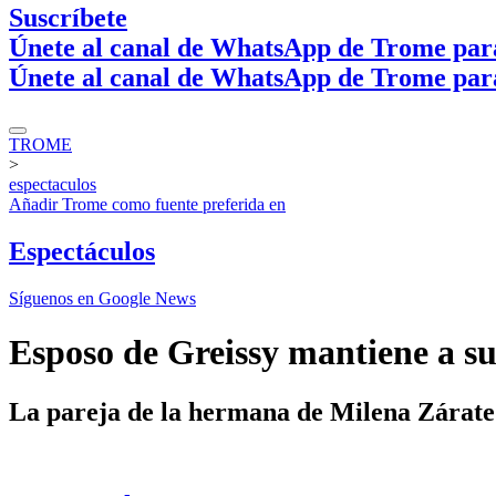
Suscríbete
Únete al canal de WhatsApp de Trome par
Únete al canal de WhatsApp de Trome par
TROME
>
espectaculos
Añadir
Trome
como fuente preferida en
Espectáculos
Síguenos en Google News
Esposo de Greissy mantiene a su
La pareja de la hermana de Milena Zárate 