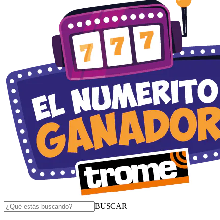
BUSCAR