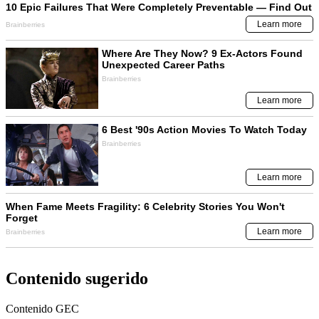
Contenido sugerido
Contenido
GEC