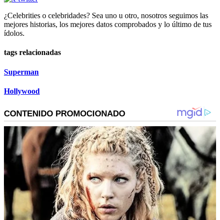
¿Celebrities o celebridades? Sea uno u otro, nosotros seguimos las
mejores historias, los mejores datos comprobados y lo último de tus
ídolos.
tags relacionadas
Superman
Hollywood