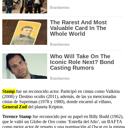
Stamp
fue un reconocido actor. Participó en cintas como Valkiria
(2008) y Destino oculto (2011), además, de las ya mencionadas
cintas de Superman (1978 y 1980), donde encarnó al villano,
General Zod
del planeta Kripton.
Terence Stamp
fue reconocido por su papel en Billy Budd (1962),
que le valió un Globo de Oro como ‘Estrella del Año’, un BAFTA
como mejor actor de reparto y una nominación al Oscar en la misma