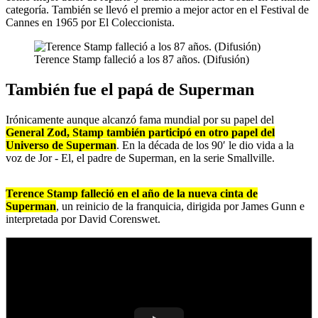
categoría. También se llevó el premio a mejor actor en el Festival de
Cannes en 1965 por El Coleccionista.
Terence Stamp falleció a los 87 años. (Difusión)
También fue el papá de Superman
Irónicamente aunque alcanzó fama mundial por su papel del
General Zod, Stamp también participó en otro papel del
Universo de Superman
. En la década de los 90′ le dio vida a la
voz de Jor - El, el padre de Superman, en la serie Smallville.
Terence Stamp falleció en el año de la nueva cinta de
Superman
, un reinicio de la franquicia, dirigida por James Gunn e
interpretada por David Corenswet.