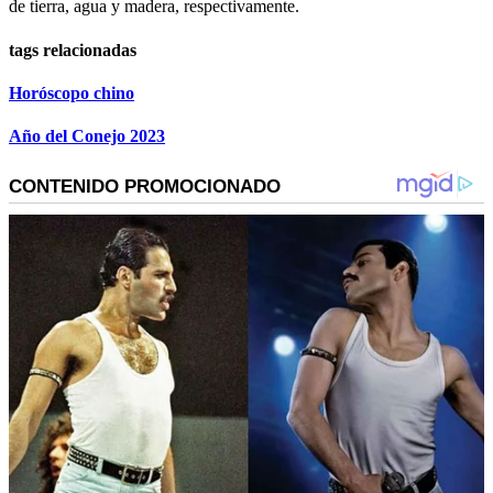
de tierra, agua y madera, respectivamente.
tags relacionadas
Horóscopo chino
Año del Conejo 2023