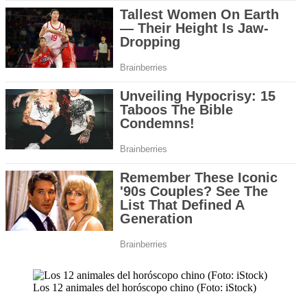
Los 12 animales del horóscopo chino (Foto: iStock)