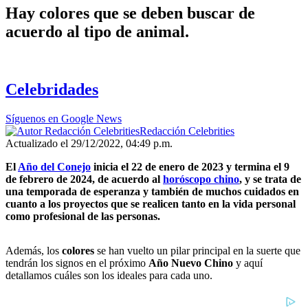
Hay colores que se deben buscar de
acuerdo al tipo de animal.
Celebridades
Síguenos en Google News
Redacción Celebrities
Actualizado el 29/12/2022, 04:49 p.m.
El
Año del Conejo
inicia el 22 de enero de 2023 y termina el 9
de febrero de 2024, de acuerdo al
horóscopo chino
, y se trata de
una temporada de esperanza y también de muchos cuidados en
cuanto a los proyectos que se realicen tanto en la vida personal
como profesional de las personas.
Además, los
colores
se han vuelto un pilar principal en la suerte que
tendrán los signos en el próximo
Año Nuevo Chino
y aquí
detallamos cuáles son los ideales para cada uno.