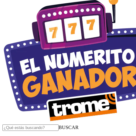
BUSCAR