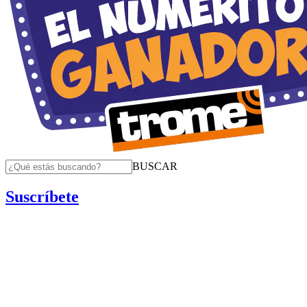
BUSCAR
Suscríbete