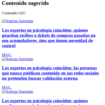
Contenido sugerido
Contenido
GEC
Los expertos en psicología coinciden: quienes
guardan recibos o tickets de compras pasadas no
son acumuladores, sino que tienen necesidad de
control
MAG.
Los expertos en psicología coinciden: las personas
que nunca publican contenido en sus redes sociales
no pretenden buscar validación externa
MAG.
Los expertos en psicología coinciden: quienes