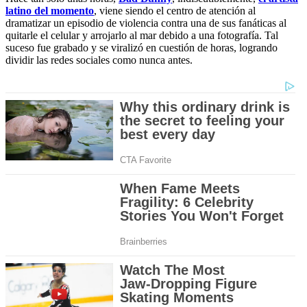
latino del momento
, viene siendo el centro de atención al
dramatizar un episodio de violencia contra una de sus fanáticas al
quitarle el celular y arrojarlo al mar debido a una fotografía. Tal
suceso fue grabado y se viralizó en cuestión de horas, logrando
dividir las redes sociales como nunca antes.