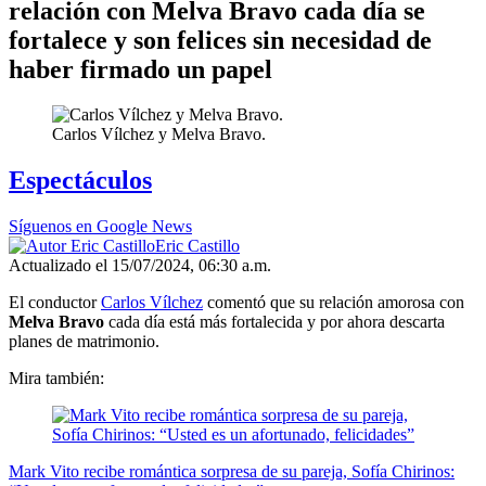
relación con Melva Bravo cada día se
fortalece y son felices sin necesidad de
haber firmado un papel
Carlos Vílchez y Melva Bravo.
Espectáculos
Síguenos en Google News
Eric Castillo
Actualizado el 15/07/2024, 06:30 a.m.
El conductor
Carlos Vílchez
comentó que su relación amorosa con
Melva Bravo
cada día está más fortalecida y por ahora descarta
planes de matrimonio.
Mira también:
Mark Vito recibe romántica sorpresa de su pareja, Sofía Chirinos: