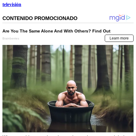
televisión