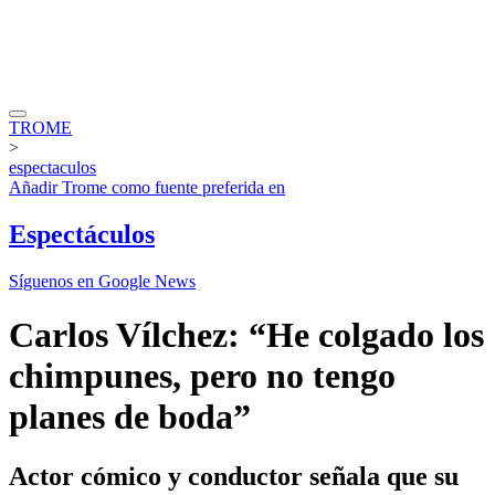
TROME
>
espectaculos
Añadir
Trome
como fuente preferida en
Espectáculos
Síguenos en Google News
Carlos Vílchez: “He colgado los
chimpunes, pero no tengo
planes de boda”
Actor cómico y conductor señala que su