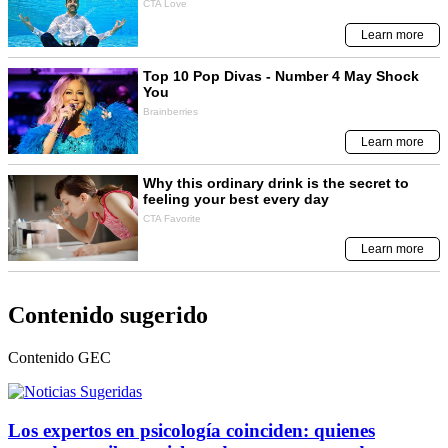
Contenido sugerido
Contenido
GEC
Los expertos en psicología coinciden: quienes