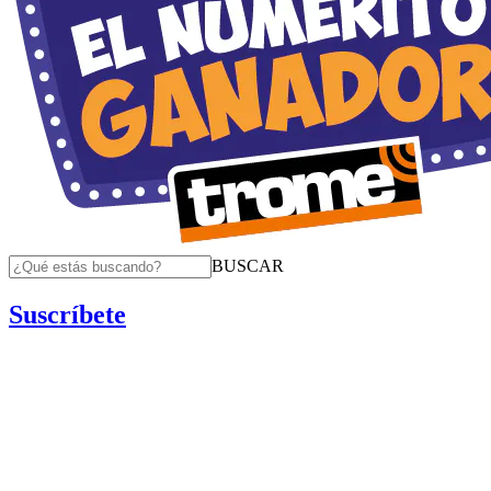
BUSCAR
Suscríbete