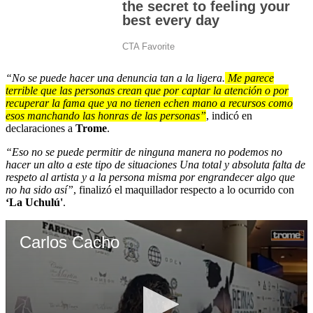
“No se puede hacer una denuncia tan a la ligera.
Me parece
terrible que las personas crean que por captar la atención o por
recuperar la fama que ya no tienen echen mano a recursos como
esos manchando las honras de las personas”
, indicó en
declaraciones a
Trome
.
“Eso no se puede permitir de ninguna manera no podemos no
hacer un alto a este tipo de situaciones Una total y absoluta falta de
respeto al artista y a la persona misma por engrandecer algo que
no ha sido así”
, finalizó el maquillador respecto a lo ocurrido con
‘La Uchulú'
.
Carlos Cacho