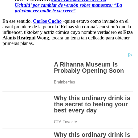
Uchulú’ por cambiar de versión sobre manotazo: “La
próxima vez nadie le va creer”
En ese sentido,
Carlos Cacho
-quien estuvo como invitado en el
avant premiere de la película ‘Reinas sin corona’- cuestionó que la
influencer, tiktoker y actriz cómica cuyo nombre verdadero es
Etza
Alanís Reategui Wong
, tocara un tema tan delicado para obtener
primeras planas.