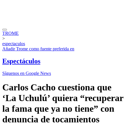
TROME
>
espectaculos
Añadir
Trome
como fuente preferida en
Espectáculos
Síguenos en Google News
Carlos Cacho cuestiona que
‘La Uchulú’ quiera “recuperar
la fama que ya no tiene” con
denuncia de tocamientos