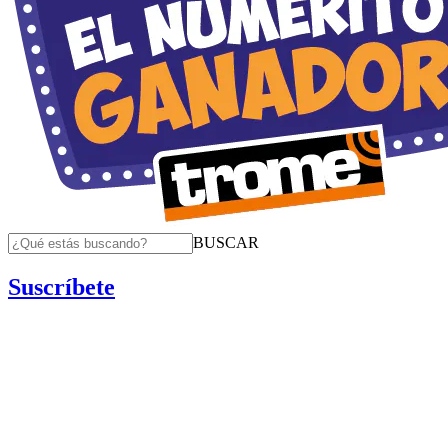
BUSCAR
Suscríbete