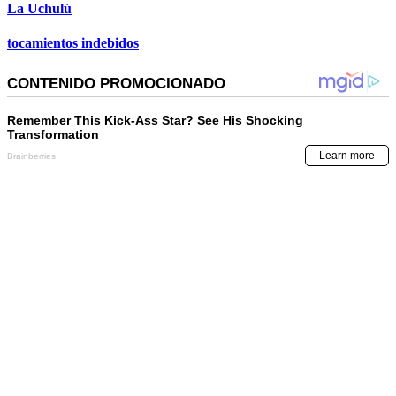
La Uchulú
tocamientos indebidos