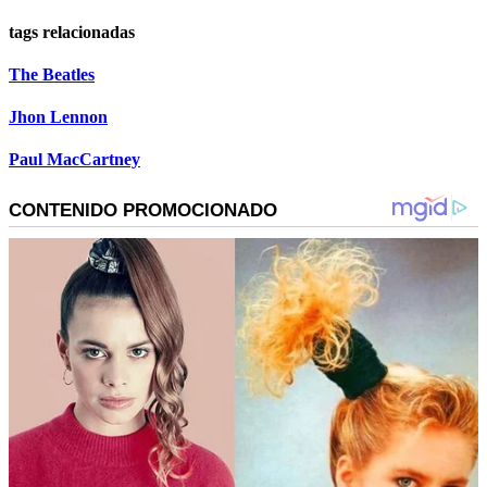
tags relacionadas
The Beatles
Jhon Lennon
Paul MacCartney