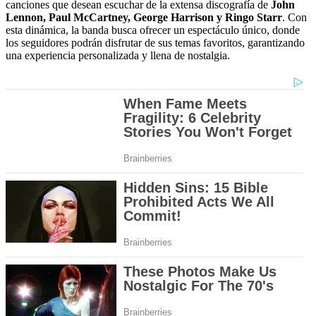
canciones que desean escuchar de la extensa discografía de
John
Lennon, Paul McCartney, George Harrison y Ringo Starr
. Con
esta dinámica, la banda busca ofrecer un espectáculo único, donde
los seguidores podrán disfrutar de sus temas favoritos, garantizando
una experiencia personalizada y llena de nostalgia.