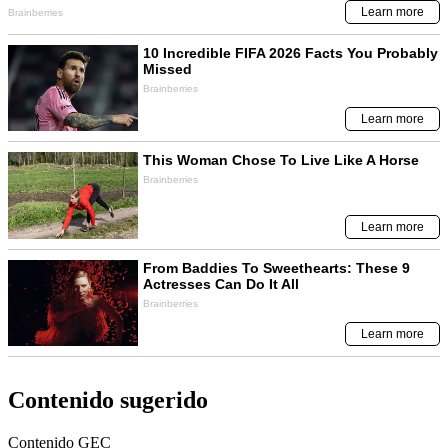
Contenido sugerido
Contenido
GEC