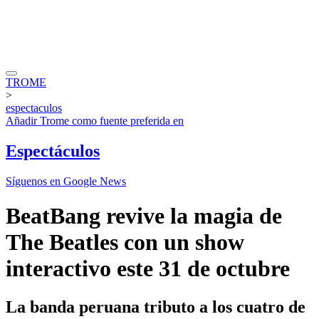
TROME
>
espectaculos
Añadir
Trome
como fuente preferida en
Espectáculos
Síguenos en Google News
BeatBang revive la magia de
The Beatles con un show
interactivo este 31 de octubre
La banda peruana tributo a los cuatro de