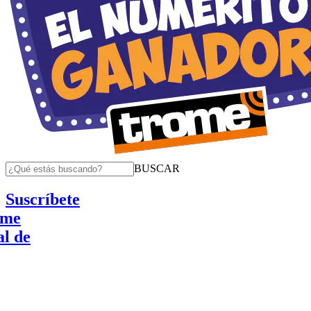
BUSCAR
Suscríbete