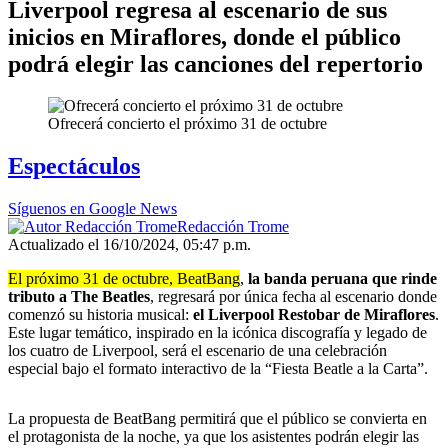
Liverpool regresa al escenario de sus
inicios en Miraflores, donde el público
podrá elegir las canciones del repertorio
Ofrecerá concierto el próximo 31 de octubre
Espectáculos
Síguenos en Google News
Redacción Trome
Actualizado el 16/10/2024, 05:47 p.m.
El próximo 31 de octubre, BeatBang
,
la banda peruana que rinde
tributo a The Beatles
, regresará por única fecha al escenario donde
comenzó su historia musical:
el Liverpool Restobar de Miraflores
.
Este lugar temático, inspirado en la icónica discografía y legado de
los cuatro de Liverpool, será el escenario de una celebración
especial bajo el formato interactivo de la “Fiesta Beatle a la Carta”.
La propuesta de BeatBang permitirá que el público se convierta en
el protagonista de la noche, ya que los asistentes podrán elegir las