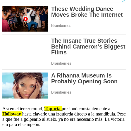
Así en el tercer round,
Topuria
presionó constantemente a
Holloway
hasta clavarle una izquierda directo a la mandíbula. Pese
a que fue a golpearlo al suelo, ya no era necesario más. La victoria
era para el campeón.