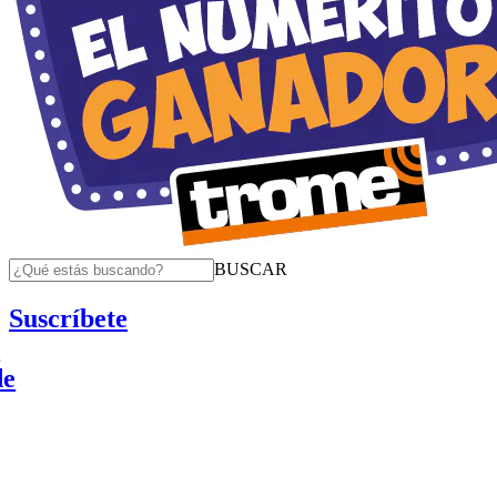
BUSCAR
Suscríbete