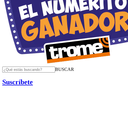
BUSCAR
Suscríbete