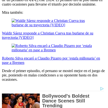
cuatro ocasiones para llevarse el triunfo por decisión unánime.
Mira también:
Waldir Sáenz responde a Christian Cueva tras burlarse de su
trayectoria [VIDEO]
Roberto Silva encaró a Claudio Pizarro por ‘estafa millonaria’ en
pase a Bremen
Desde el primer episodio, el peruano se mostró mejor en el juego de
pie, poniendo en malas condiciones a su oponente hasta en dos
ocasiones.