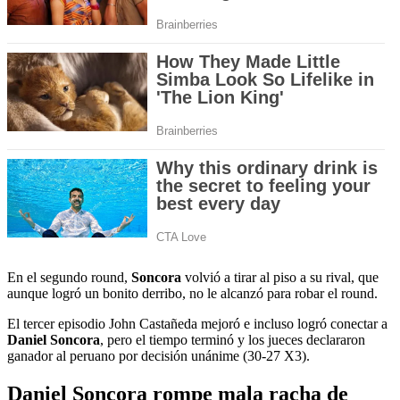
En el segundo round,
Soncora
volvió a tirar al piso a su rival, que
aunque logró un bonito derribo, no le alcanzó para robar el round.
El tercer episodio John Castañeda mejoró e incluso logró conectar a
Daniel Soncora
, pero el tiempo terminó y los jueces declararon
ganador al peruano por decisión unánime (30-27 X3).
Daniel Soncora rompe mala racha de