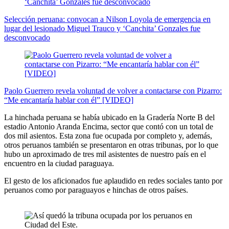
Selección peruana: convocan a Nilson Loyola de emergencia en
lugar del lesionado Miguel Trauco y ‘Canchita’ Gonzales fue
desconvocado
Paolo Guerrero revela voluntad de volver a contactarse con Pizarro:
“Me encantaría hablar con él” [VIDEO]
La hinchada peruana se había ubicado en la Gradería Norte B del
estadio Antonio Aranda Encima, sector que contó con un total de
dos mil asientos. Esta zona fue ocupada por completo y, además,
otros peruanos también se presentaron en otras tribunas, por lo que
hubo un aproximado de tres mil asistentes de nuestro país en el
encuentro en la ciudad paraguaya.
El gesto de los aficionados fue aplaudido en redes sociales tanto por
peruanos como por paraguayos e hinchas de otros países.