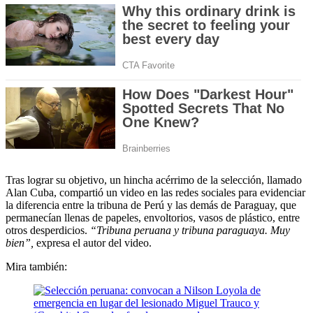
Tras lograr su objetivo, un hincha acérrimo de la selección, llamado
Alan Cuba, compartió un video en las redes sociales para evidenciar
la diferencia entre la tribuna de Perú y las demás de Paraguay, que
permanecían llenas de papeles, envoltorios, vasos de plástico, entre
otros desperdicios.
“Tribuna peruana y tribuna paraguaya. Muy
bien”,
expresa el autor del video.
Mira también: