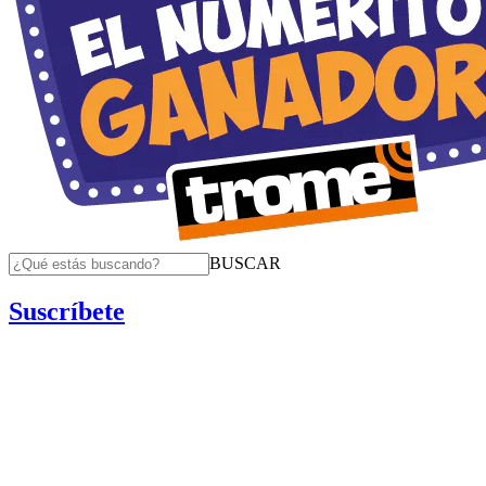
BUSCAR
Suscríbete