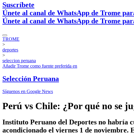
Suscríbete
Únete al canal de WhatsApp de Trome par
Únete al canal de WhatsApp de Trome par
TROME
>
deportes
>
seleccion peruana
Añadir
Trome
como fuente preferida en
Selección Peruana
Síguenos en Google News
Perú vs Chile: ¿Por qué no se j
Instituto Peruano del Deportes no habría c
acondicionado el viernes 1 de noviembre. E