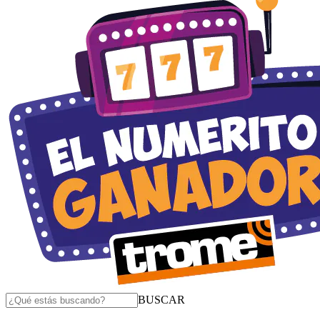
BUSCAR