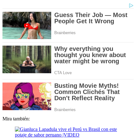
Mira también: