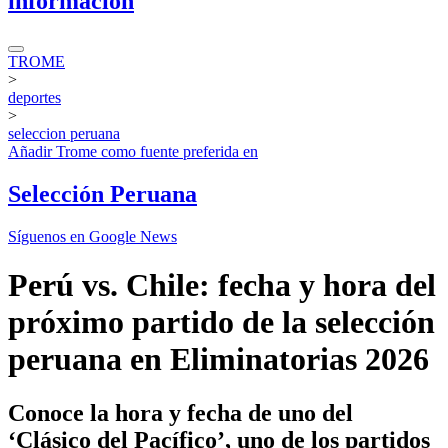
información
TROME
>
deportes
>
seleccion peruana
Añadir
Trome
como fuente preferida en
Selección Peruana
Síguenos en Google News
Perú vs. Chile: fecha y hora del
próximo partido de la selección
peruana en Eliminatorias 2026
Conoce la hora y fecha de uno del
‘Clásico del Pacífico’, uno de los partidos