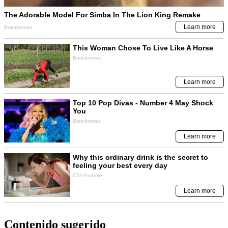
Contenido sugerido