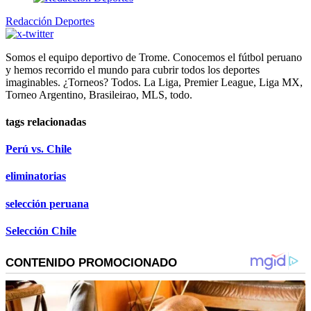
Redacción Deportes
Somos el equipo deportivo de Trome. Conocemos el fútbol peruano
y hemos recorrido el mundo para cubrir todos los deportes
imaginables. ¿Torneos? Todos. La Liga, Premier League, Liga MX,
Torneo Argentino, Brasileirao, MLS, todo.
tags relacionadas
Perú vs. Chile
eliminatorias
selección peruana
Selección Chile