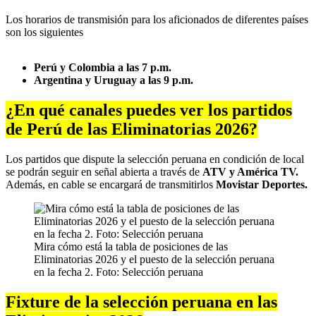
Los horarios de transmisión para los aficionados de diferentes países
son los siguientes
Perú y Colombia a las 7 p.m.
Argentina y Uruguay a las 9 p.m.
¿En qué canales puedes ver los partidos
de Perú de las Eliminatorias 2026?
Los partidos que dispute la selección peruana en condición de local
se podrán seguir en señal abierta a través de
ATV y América TV.
Además, en cable se encargará de transmitirlos
Movistar Deportes.
Mira cómo está la tabla de posiciones de las
Eliminatorias 2026 y el puesto de la selección peruana
en la fecha 2. Foto: Selección peruana
Fixture de la selección peruana en las