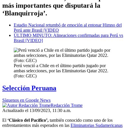
más importantes que disputará la
‘Blanquirroja’.
Estadio Nacional retumbó de emoción al entonar Himno del
Perú ante Brasil |VIDEO
ÚLTIMO MINUTO: Alineaciones confirmadas para Perú vs
Brasil [VIDEO]
Perú venció a Chile en el último partido jugado por
ambas selecciones, por las Eliminatorias Qatar 2022.
(Foto: GEC)
Selección Peruana
Síguenos en Google News
Redacción Trome
Actualizado el 13/09/2023, 11:30 a.m.
El
‘Clásico del Pacífico’,
también conocido como uno de los
enfrentamientos más esperados en las
Eliminatorias Sudamericanas