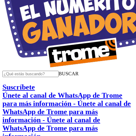
BUSCAR
Suscríbete
Únete al canal de WhatsApp de Trome
para más información
- Únete al canal de
WhatsApp de Trome para más
información
- Únete al canal de
WhatsApp de Trome para más