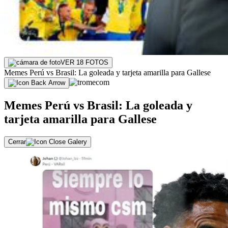
VER 18 FOTOS
Memes Perú vs Brasil: La goleada y tarjeta amarilla para Gallese
Memes Perú vs Brasil: La goleada y
tarjeta amarilla para Gallese
Cerrar