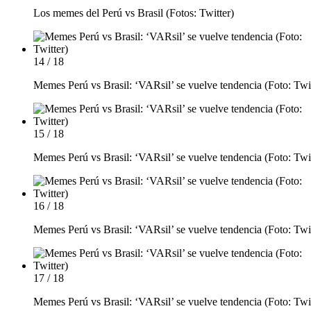
Los memes del Perú vs Brasil (Fotos: Twitter)
14 / 18
Memes Perú vs Brasil: ‘VARsil’ se vuelve tendencia (Foto: Twit
15 / 18
Memes Perú vs Brasil: ‘VARsil’ se vuelve tendencia (Foto: Twit
16 / 18
Memes Perú vs Brasil: ‘VARsil’ se vuelve tendencia (Foto: Twit
17 / 18
Memes Perú vs Brasil: ‘VARsil’ se vuelve tendencia (Foto: Twit