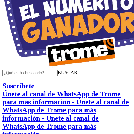
BUSCAR
Suscríbete
Únete al canal de WhatsApp de Trome
para más información
- Únete al canal de
WhatsApp de Trome para más
información
- Únete al canal de
WhatsApp de Trome para más