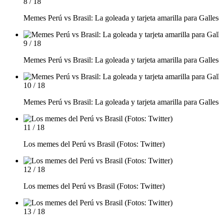
8 / 18
Memes Perú vs Brasil: La goleada y tarjeta amarilla para Galles
9 / 18
Memes Perú vs Brasil: La goleada y tarjeta amarilla para Galles
10 / 18
Memes Perú vs Brasil: La goleada y tarjeta amarilla para Galles
11 / 18
Los memes del Perú vs Brasil (Fotos: Twitter)
12 / 18
Los memes del Perú vs Brasil (Fotos: Twitter)
13 / 18