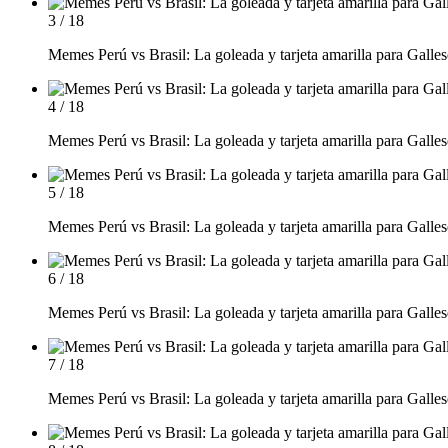
3 / 18
Memes Perú vs Brasil: La goleada y tarjeta amarilla para Galles
4 / 18
Memes Perú vs Brasil: La goleada y tarjeta amarilla para Galles
5 / 18
Memes Perú vs Brasil: La goleada y tarjeta amarilla para Galles
6 / 18
Memes Perú vs Brasil: La goleada y tarjeta amarilla para Galles
7 / 18
Memes Perú vs Brasil: La goleada y tarjeta amarilla para Galles