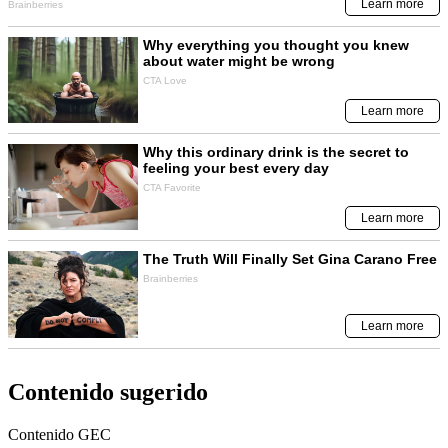
Contenido sugerido
Contenido
GEC