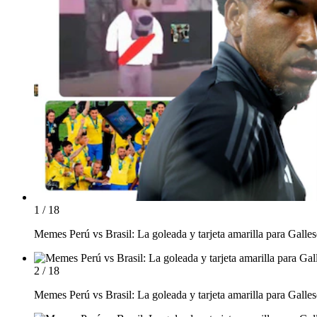
1 / 18
Memes Perú vs Brasil: La goleada y tarjeta amarilla para Galles
2 / 18
Memes Perú vs Brasil: La goleada y tarjeta amarilla para Galles