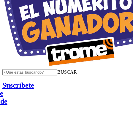
BUSCAR
Suscríbete