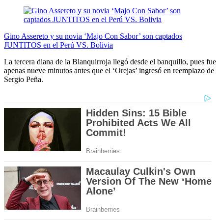
Gino Assereto y su novia ‘Majo Con Sabor’ son captados
JUNTITOS en el Perú VS. Bolivia
La tercera diana de la Blanquirroja llegó desde el banquillo, pues fue
apenas nueve minutos antes que el ‘Orejas’ ingresó en reemplazo de
Sergio Peña.