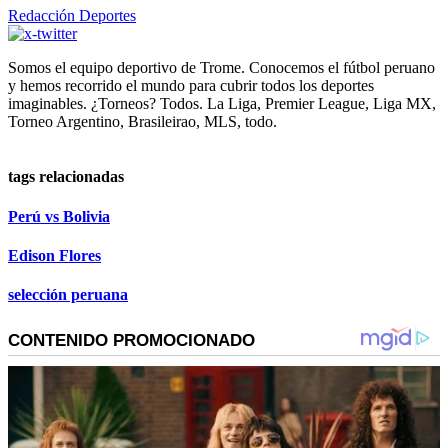
Redacción Deportes
Somos el equipo deportivo de Trome. Conocemos el fútbol peruano
y hemos recorrido el mundo para cubrir todos los deportes
imaginables. ¿Torneos? Todos. La Liga, Premier League, Liga MX,
Torneo Argentino, Brasileirao, MLS, todo.
tags relacionadas
Perú vs Bolivia
Edison Flores
selección peruana