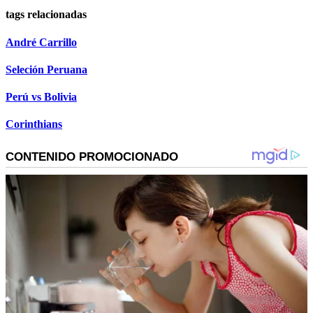
tags relacionadas
André Carrillo
Seleción Peruana
Perú vs Bolivia
Corinthians