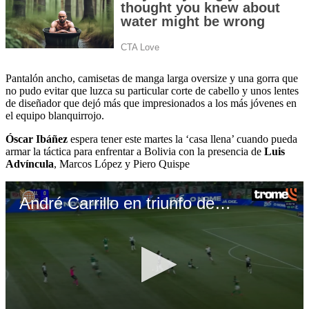
Pantalón ancho, camisetas de manga larga oversize y una gorra que
no pudo evitar que luzca su particular corte de cabello y unos lentes
de diseñador que dejó más que impresionados a los más jóvenes en
el equipo blanquirrojo.
Óscar Ibáñez
espera tener este martes la ‘casa llena’ cuando pueda
armar la táctica para enfrentar a Bolivia con la presencia de
Luis
Advíncula
, Marcos López y Piero Quispe
André Carrillo en triunfo de Corinthians