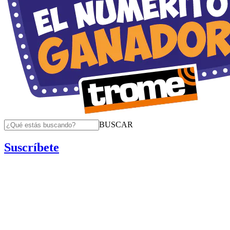
BUSCAR
Suscríbete