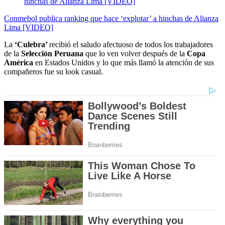
Conmebol publica ranking que hace ‘explotar’ a hinchas de Alianza
Lima [VIDEO]
La
‘Culebra’
recibió el saludo afectuoso de todos los trabajadores
de la
Selección Peruana
que lo ven volver después de la
Copa
América
en Estados Unidos y lo que más llamó la atención de sus
compañeros fue su look casual.