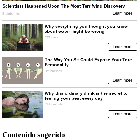
Contenido sugerido