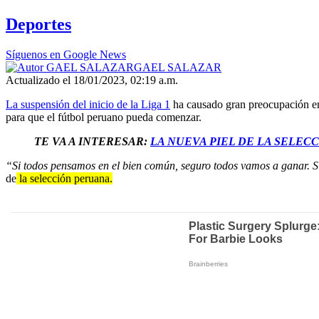
Deportes
Síguenos en Google News
GAEL SALAZAR
Actualizado el 18/01/2023, 02:19 a.m.
La suspensión del inicio de la Liga 1
ha causado gran preocupación en 
para que el fútbol peruano pueda comenzar.
TE VA A INTERESAR:
LA NUEVA PIEL DE LA SELEC
“Si todos pensamos en el bien común, seguro todos vamos a ganar. S
de
la selección peruana.