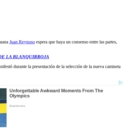
eruana
Juan Reynoso
espera que haya un consenso entre las partes,
 DE LA BLANQUIRROJA
ifestó durante la presentación de la selección de la nueva camiseta