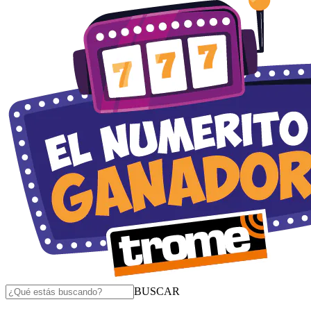
BUSCAR