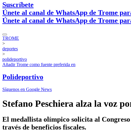
Suscríbete
Únete al canal de WhatsApp de Trome par
Únete al canal de WhatsApp de Trome par
TROME
>
deportes
>
polideportivo
Añadir
Trome
como fuente preferida en
Polideportivo
Síguenos en Google News
Stefano Peschiera alza la voz po
El medallista olímpico solicita al Congreso
través de beneficios fiscales.