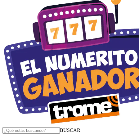
BUSCAR