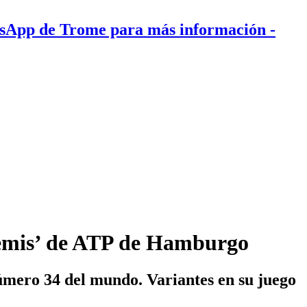
tsApp de Trome para más información
-
Semis’ de ATP de Hamburgo
mero 34 del mundo. Variantes en su juego