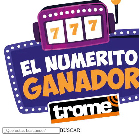
BUSCAR