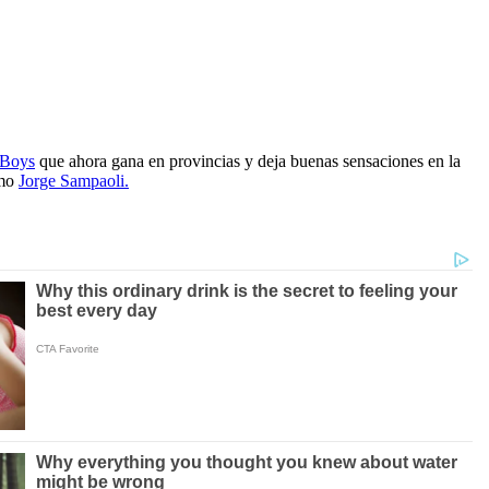
 Boys
que ahora gana en provincias y deja buenas sensaciones en la
omo
Jorge Sampaoli.