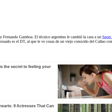
ige Fernando Gamboa. El técnico argentino le cambió la cara a un
Sport
osado es el DT, al que le ve cosas de un viejo conocido del Callao c