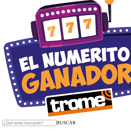
BUSCAR