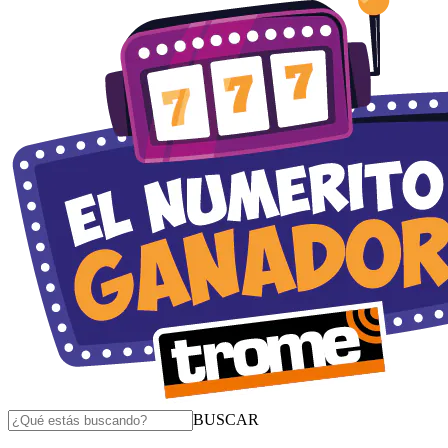
BUSCAR