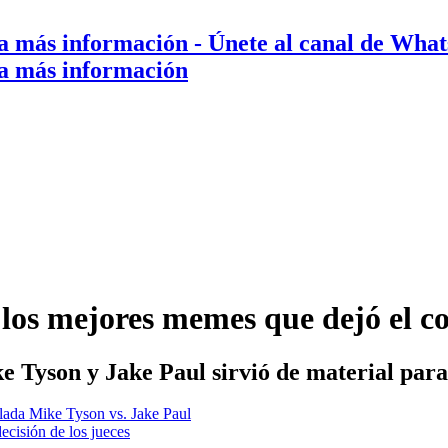
a más información
- Únete al canal de Wha
a más información
 los mejores memes que dejó el 
e Tyson y Jake Paul sirvió de material para
elada Mike Tyson vs. Jake Paul
ecisión de los jueces