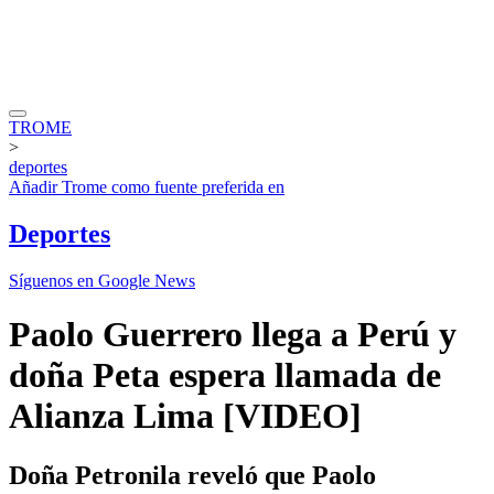
TROME
>
deportes
Añadir
Trome
como fuente preferida en
Deportes
Síguenos en Google News
Paolo Guerrero llega a Perú y
doña Peta espera llamada de
Alianza Lima [VIDEO]
Doña Petronila reveló que Paolo