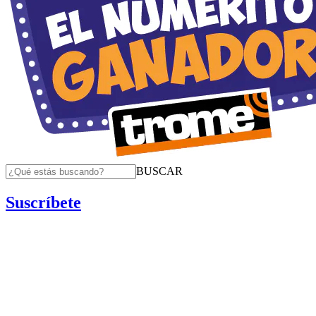
BUSCAR
Suscríbete