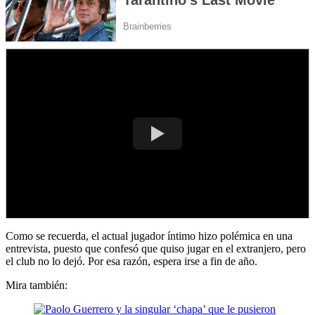
Como se recuerda, el actual jugador íntimo hizo polémica en una
entrevista, puesto que confesó que quiso jugar en el extranjero, pero
el club no lo dejó. Por esa razón, espera irse a fin de año.
Mira también: