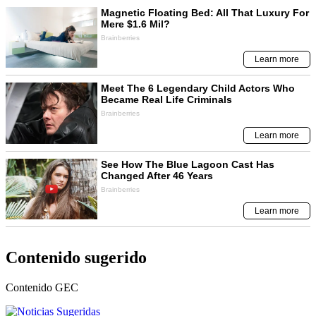
Contenido sugerido
Contenido
GEC