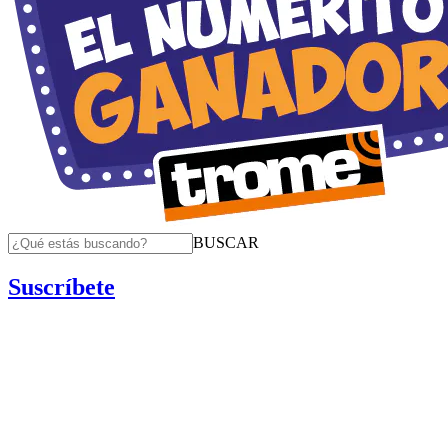
BUSCAR
Suscríbete