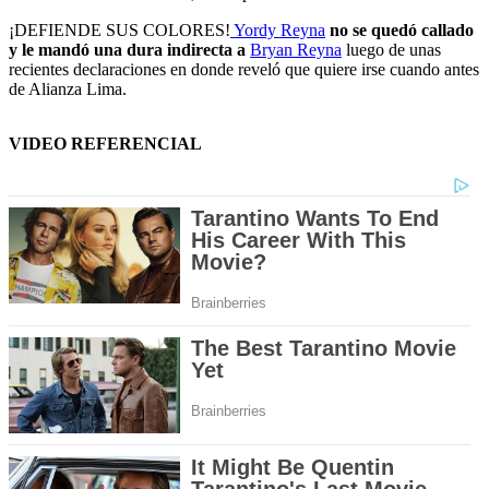
¡DEFIENDE SUS COLORES!
Yordy Reyna
no se quedó callado
y le mandó una dura indirecta a
Bryan Reyna
luego de unas
recientes declaraciones en donde reveló que quiere irse cuando antes
de Alianza Lima.
VIDEO REFERENCIAL