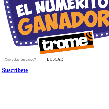
BUSCAR
Suscríbete