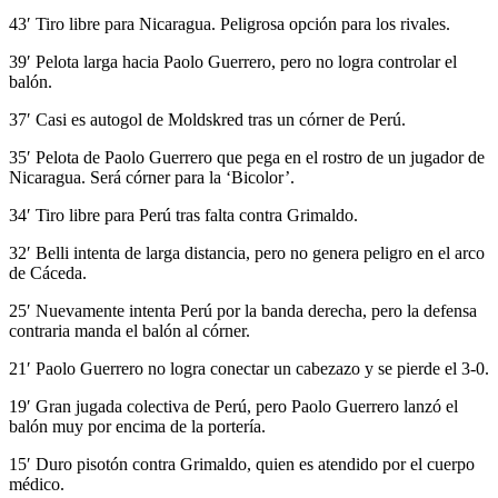
43′ Tiro libre para Nicaragua. Peligrosa opción para los rivales.
39′ Pelota larga hacia Paolo Guerrero, pero no logra controlar el
balón.
37′ Casi es autogol de Moldskred tras un córner de Perú.
35′ Pelota de Paolo Guerrero que pega en el rostro de un jugador de
Nicaragua. Será córner para la ‘Bicolor’.
34′ Tiro libre para Perú tras falta contra Grimaldo.
32′ Belli intenta de larga distancia, pero no genera peligro en el arco
de Cáceda.
25′ Nuevamente intenta Perú por la banda derecha, pero la defensa
contraria manda el balón al córner.
21′ Paolo Guerrero no logra conectar un cabezazo y se pierde el 3-0.
19′ Gran jugada colectiva de Perú, pero Paolo Guerrero lanzó el
balón muy por encima de la portería.
15′ Duro pisotón contra Grimaldo, quien es atendido por el cuerpo
médico.