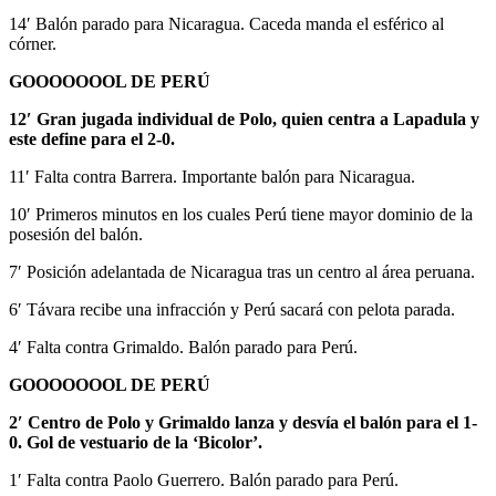
14′ Balón parado para Nicaragua. Caceda manda el esférico al
córner.
GOOOOOOOL DE PERÚ
12′ Gran jugada individual de Polo, quien centra a Lapadula y
este define para el 2-0.
11′ Falta contra Barrera. Importante balón para Nicaragua.
10′ Primeros minutos en los cuales Perú tiene mayor dominio de la
posesión del balón.
7′ Posición adelantada de Nicaragua tras un centro al área peruana.
6′ Távara recibe una infracción y Perú sacará con pelota parada.
4′ Falta contra Grimaldo. Balón parado para Perú.
GOOOOOOOL DE PERÚ
2′ Centro de Polo y Grimaldo lanza y desvía el balón para el 1-
0. Gol de vestuario de la ‘Bicolor’.
1′ Falta contra Paolo Guerrero. Balón parado para Perú.