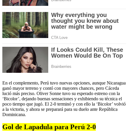
En el complemento, Perú tuvo nuevas opciones, aunque Nicaragua
ganó mayor terreno y contó con mayores chances, pero Cáceda
lució más preciso. Oliver Sonne tuvo su esperado estreno con la
‘Bicolor’, dejando buenas sensaciones y exhibiendo su técnica el
poco tiempo que jugó. El 2-0 terminó y con ello la ‘Bicolor’ volvió
a la victoria, y ahora se preparará para su duelo ante República
Dominicana.
Gol de Lapadula para Perú 2-0