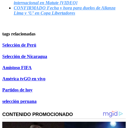
internacional en Matute [VIDEO]
CONFIRMADO Fecha y hora para duelos de Alianza
Lima y ‘U’ en Copa Libertadores
tags relacionadas
Selección de Perú
Selección de Nicaragua
Amistoso FIFA
América tvGO en vivo
Partidos de hoy
selección peruana