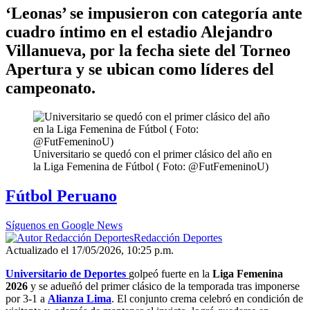
‘Leonas’ se impusieron con categoría ante
cuadro íntimo en el estadio Alejandro
Villanueva, por la fecha siete del Torneo
Apertura y se ubican como líderes del
campeonato.
Universitario se quedó con el primer clásico del año en
la Liga Femenina de Fútbol ( Foto: @FutFemeninoU)
Fútbol Peruano
Síguenos en Google News
Redacción Deportes
Actualizado el 17/05/2026, 10:25 p.m.
Universitario de Deportes
golpeó fuerte en la
Liga Femenina
2026
y se adueñó del primer clásico de la temporada tras imponerse
por 3-1 a
Alianza Lima
. El conjunto crema celebró en condición de