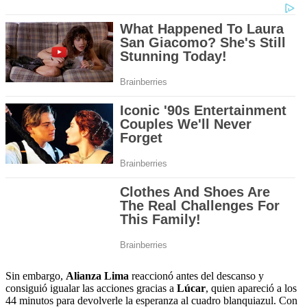
Sin embargo,
Alianza Lima
reaccionó antes del descanso y
consiguió igualar las acciones gracias a
Lúcar
, quien apareció a los
44 minutos para devolverle la esperanza al cuadro blanquiazul. Con