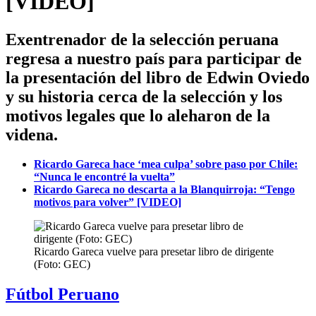
[VIDEO]
Exentrenador de la selección peruana
regresa a nuestro país para participar de
la presentación del libro de Edwin Oviedo
y su historia cerca de la selección y los
motivos legales que lo aleharon de la
videna.
Ricardo Gareca hace ‘mea culpa’ sobre paso por Chile:
“Nunca le encontré la vuelta”
Ricardo Gareca no descarta a la Blanquirroja: “Tengo
motivos para volver” [VIDEO]
Ricardo Gareca vuelve para presetar libro de dirigente
(Foto: GEC)
Fútbol Peruano