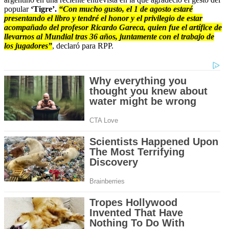
popular
‘Tigre’.
“Con mucho gusto, el 1 de agosto estaré
presentando el libro y tendré el honor y el privilegio de estar
acompañado del profesor Ricardo Gareca, quien fue el artífice de
llevarnos al Mundial tras 36 años, juntamente con el trabajo de
los jugadores”
, declaró para RPP.