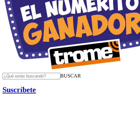
BUSCAR
Suscríbete