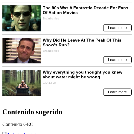
Contenido sugerido
Contenido
GEC