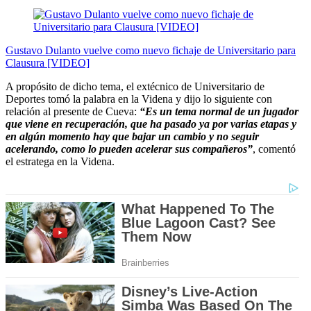
Gustavo Dulanto vuelve como nuevo fichaje de Universitario para
Clausura [VIDEO]
A propósito de dicho tema, el extécnico de Universitario de
Deportes tomó la palabra en la Videna y dijo lo siguiente con
relación al presente de Cueva:
“Es un tema normal de un jugador
que viene en recuperación, que ha pasado ya por varias etapas y
en algún momento hay que bajar un cambio y no seguir
acelerando, como lo pueden acelerar sus compañeros”
, comentó
el estratega en la Videna.