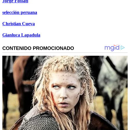
Jorge Fossati
selección peruana
Christian Cueva
Gianluca Lapadula