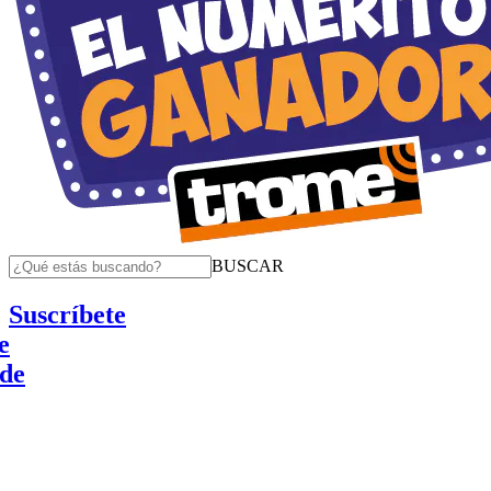
BUSCAR
Suscríbete