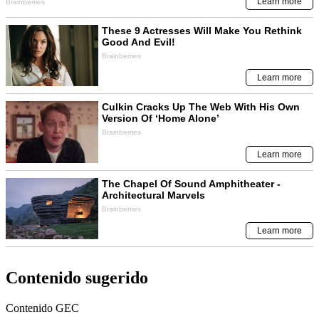
Contenido sugerido
Contenido
GEC