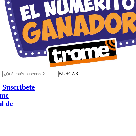
BUSCAR
Suscríbete