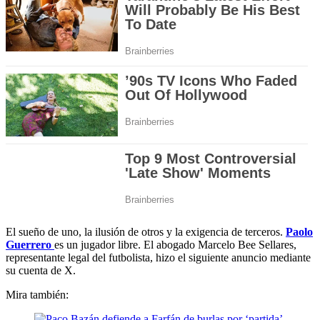
El sueño de uno, la ilusión de otros y la exigencia de terceros.
Paolo
Guerrero
es un jugador libre. El abogado Marcelo Bee Sellares,
representante legal del futbolista, hizo el siguiente anuncio mediante
su cuenta de X.
Mira también: