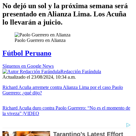
No dejó un sol y la próxima semana será
presentado en Alianza Lima. Los Acuña
lo llevarán a juicio.
Paolo Guerrero en Alianza
Fútbol Peruano
Síguenos en Google News
Redacción Farándula
Actualizado el 23/08/2024, 10:34 a.m.
Richard Acuña arremete contra Alianza Lima por el caso Paolo
Guerrero: ¿qué dijo?
Richard Acuña duro contra Paolo Guerrero: “No es el momento de
la viveza” |VIDEO