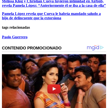
Melissa Klug y Christian Cueva tuvieron intimidad en Airbnb,
revela Pamela López: “Anteriormente él se iba a la casa de ella”
Pamela López revela que Cueva le habría mandado saludo a
hijo de delincuente que la extorsiona
tags relacionadas
Paolo Guerrero