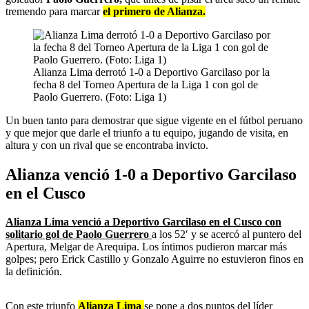
tremendo para marcar
el primero de Alianza.
Alianza Lima derrotó 1-0 a Deportivo Garcilaso por la
fecha 8 del Torneo Apertura de la Liga 1 con gol de
Paolo Guerrero. (Foto: Liga 1)
Un buen tanto para demostrar que sigue vigente en el fútbol peruano
y que mejor que darle el triunfo a tu equipo, jugando de visita, en
altura y con un rival que se encontraba invicto.
Alianza venció 1-0 a Deportivo Garcilaso
en el Cusco
Alianza Lima venció a Deportivo Garcilaso en el Cusco con
solitario gol de Paolo Guerrero
a los 52′ y se acercó al puntero del
Apertura, Melgar de Arequipa. Los íntimos pudieron marcar más
golpes; pero Erick Castillo y Gonzalo Aguirre no estuvieron finos en
la definición.
Con este triunfo
Alianza Lima
se pone a dos puntos del líder