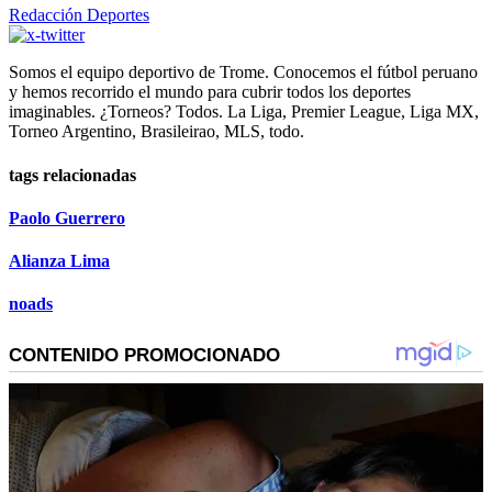
Redacción Deportes
Somos el equipo deportivo de Trome. Conocemos el fútbol peruano
y hemos recorrido el mundo para cubrir todos los deportes
imaginables. ¿Torneos? Todos. La Liga, Premier League, Liga MX,
Torneo Argentino, Brasileirao, MLS, todo.
tags relacionadas
Paolo Guerrero
Alianza Lima
noads