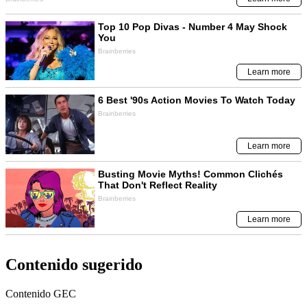
Contenido sugerido
Contenido
GEC