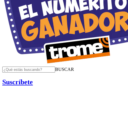
BUSCAR
Suscríbete