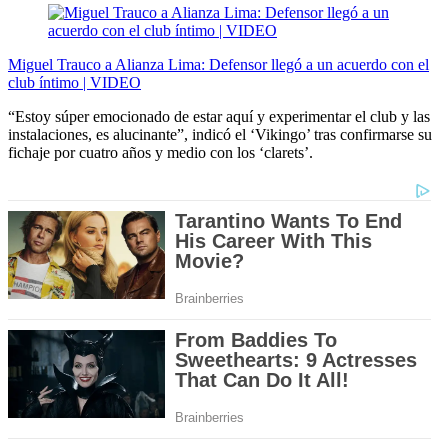
Miguel Trauco a Alianza Lima: Defensor llegó a un acuerdo con el
club íntimo | VIDEO
“Estoy súper emocionado de estar aquí y experimentar el club y las
instalaciones, es alucinante”, indicó el ‘Vikingo’ tras confirmarse su
fichaje por cuatro años y medio con los ‘clarets’.