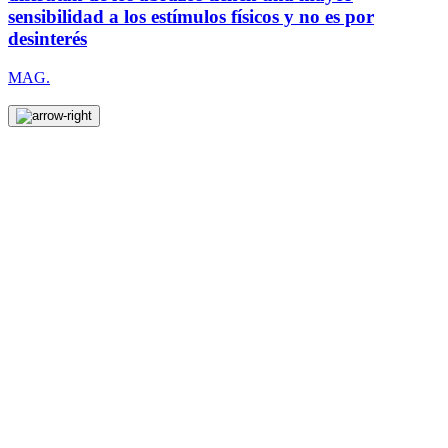
sensibilidad a los estímulos físicos y no es por
desinterés
MAG.