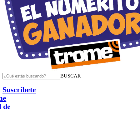
BUSCAR
Suscríbete