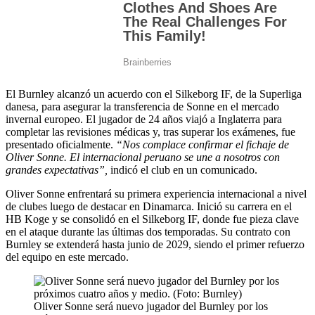
El Burnley alcanzó un acuerdo con el Silkeborg IF, de la Superliga
danesa, para asegurar la transferencia de Sonne en el mercado
invernal europeo. El jugador de 24 años viajó a Inglaterra para
completar las revisiones médicas y, tras superar los exámenes, fue
presentado oficialmente.
“Nos complace confirmar el fichaje de
Oliver Sonne. El internacional peruano se une a nosotros con
grandes expectativas”,
indicó el club en un comunicado.
Oliver Sonne enfrentará su primera experiencia internacional a nivel
de clubes luego de destacar en Dinamarca. Inició su carrera en el
HB Koge y se consolidó en el Silkeborg IF, donde fue pieza clave
en el ataque durante las últimas dos temporadas. Su contrato con
Burnley se extenderá hasta junio de 2029, siendo el primer refuerzo
del equipo en este mercado.
Oliver Sonne será nuevo jugador del Burnley por los