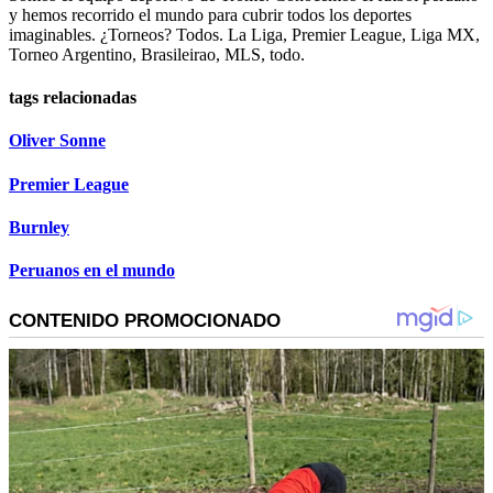
y hemos recorrido el mundo para cubrir todos los deportes
imaginables. ¿Torneos? Todos. La Liga, Premier League, Liga MX,
Torneo Argentino, Brasileirao, MLS, todo.
tags relacionadas
Oliver Sonne
Premier League
Burnley
Peruanos en el mundo