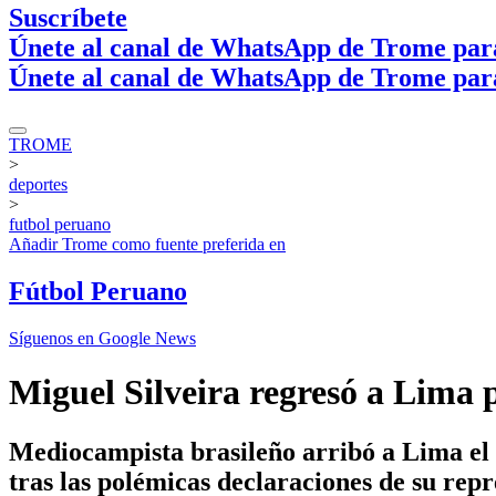
Suscríbete
Únete al canal de WhatsApp de Trome par
Únete al canal de WhatsApp de Trome par
TROME
>
deportes
>
futbol peruano
Añadir
Trome
como fuente preferida en
Fútbol Peruano
Síguenos en Google News
Miguel Silveira regresó a Lima 
Mediocampista brasileño arribó a Lima el 
tras las polémicas declaraciones de su repre