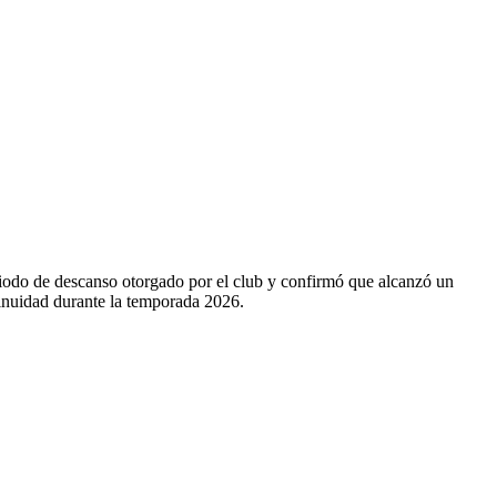
eriodo de descanso otorgado por el club y confirmó que alcanzó un
tinuidad durante la temporada 2026.