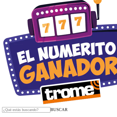
BUSCAR