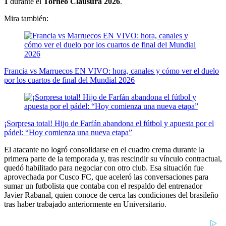
1
durante el
Torneo Clausura 2026
.
Mira también:
Francia vs Marruecos EN VIVO: hora, canales y cómo ver el duelo
por los cuartos de final del Mundial 2026
¡Sorpresa total! Hijo de Farfán abandona el fútbol y apuesta por el
pádel: “Hoy comienza una nueva etapa”
El atacante no logró consolidarse en el cuadro crema durante la
primera parte de la temporada y, tras rescindir su vínculo contractual,
quedó habilitado para negociar con otro club. Esa situación fue
aprovechada por Cusco FC, que aceleró las conversaciones para
sumar un futbolista que contaba con el respaldo del entrenador
Javier Rabanal, quien conoce de cerca las condiciones del brasileño
tras haber trabajado anteriormente en Universitario.