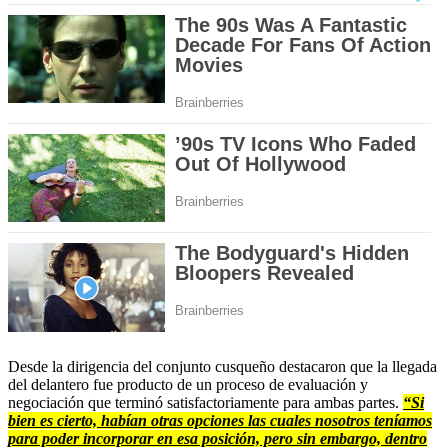
Desde la dirigencia del conjunto cusqueño destacaron que la llegada
del delantero fue producto de un proceso de evaluación y
negociación que terminó satisfactoriamente para ambas partes.
“Si
bien es cierto, habían otras opciones las cuales nosotros teníamos
para poder incorporar en esa posición, pero sin embargo, dentro