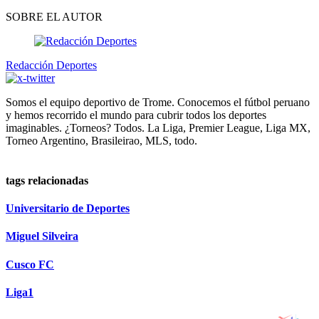
SOBRE EL AUTOR
Redacción Deportes
Somos el equipo deportivo de Trome. Conocemos el fútbol peruano
y hemos recorrido el mundo para cubrir todos los deportes
imaginables. ¿Torneos? Todos. La Liga, Premier League, Liga MX,
Torneo Argentino, Brasileirao, MLS, todo.
tags relacionadas
Universitario de Deportes
Miguel Silveira
Cusco FC
Liga1