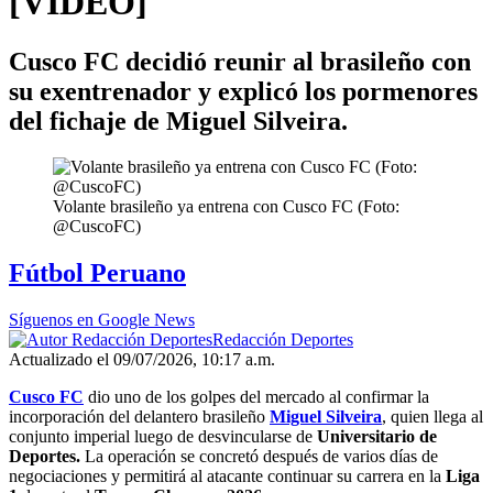
[VIDEO]
Cusco FC decidió reunir al brasileño con
su exentrenador y explicó los pormenores
del fichaje de Miguel Silveira.
Volante brasileño ya entrena con Cusco FC (Foto:
@CuscoFC)
Fútbol Peruano
Síguenos en Google News
Redacción Deportes
Actualizado el 09/07/2026, 10:17 a.m.
Cusco FC
dio uno de los golpes del mercado al confirmar la
incorporación del delantero brasileño
Miguel Silveira
, quien llega al
conjunto imperial luego de desvincularse de
Universitario de
Deportes.
La operación se concretó después de varios días de
negociaciones y permitirá al atacante continuar su carrera en la
Liga