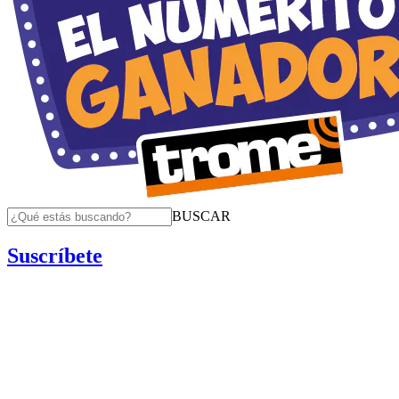
BUSCAR
Suscríbete