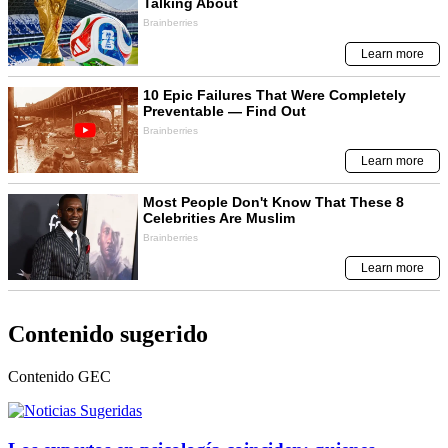
Contenido sugerido
Contenido
GEC