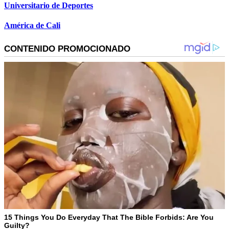
Universitario de Deportes
América de Cali