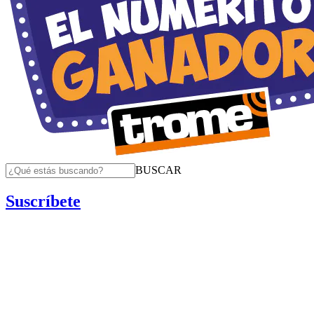
BUSCAR
Suscríbete