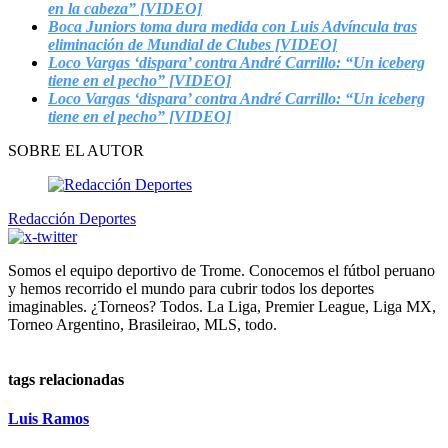
en la cabeza” [VIDEO]
Boca Juniors toma dura medida con Luis Advíncula tras
eliminación de Mundial de Clubes [VIDEO]
Loco Vargas ‘dispara’ contra André Carrillo: “Un iceberg
tiene en el pecho” [VIDEO]
Loco Vargas ‘dispara’ contra André Carrillo: “Un iceberg
tiene en el pecho” [VIDEO]
SOBRE EL AUTOR
Redacción Deportes
Somos el equipo deportivo de Trome. Conocemos el fútbol peruano
y hemos recorrido el mundo para cubrir todos los deportes
imaginables. ¿Torneos? Todos. La Liga, Premier League, Liga MX,
Torneo Argentino, Brasileirao, MLS, todo.
tags relacionadas
Luis Ramos