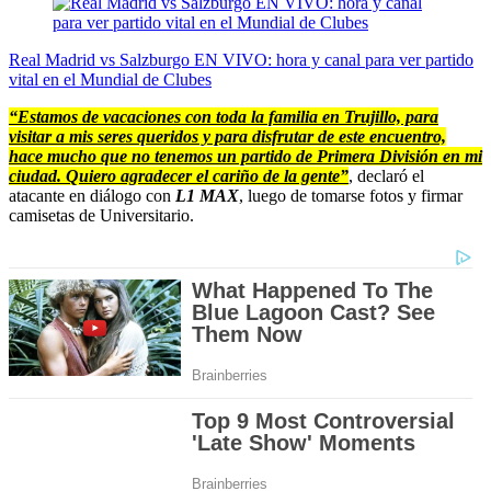
Real Madrid vs Salzburgo EN VIVO: hora y canal para ver partido
vital en el Mundial de Clubes
“Estamos de vacaciones con toda la familia en Trujillo, para
visitar a mis seres queridos y para disfrutar de este encuentro,
hace mucho que no tenemos un partido de Primera División en mi
ciudad. Quiero agradecer el cariño de la gente”
, declaró el
atacante en diálogo con
L1 MAX
, luego de tomarse fotos y firmar
camisetas de Universitario.