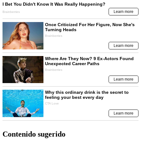
Contenido sugerido