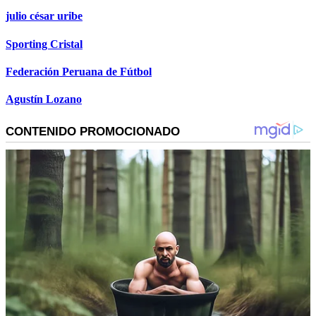
julio césar uribe
Sporting Cristal
Federación Peruana de Fútbol
Agustín Lozano