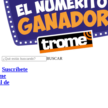
BUSCAR
Suscríbete