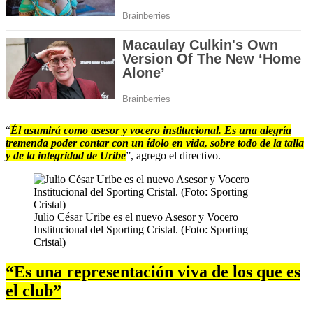
“
Él asumirá como asesor y vocero institucional. Es una alegría
tremenda poder contar con un ídolo en vida, sobre todo de la talla
y de la integridad de Uribe
”, agrego el directivo.
Julio César Uribe es el nuevo Asesor y Vocero
Institucional del Sporting Cristal. (Foto: Sporting
Cristal)
“Es una representación viva de los que es
el club”