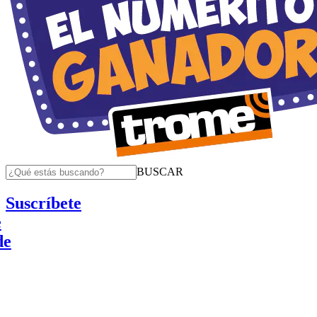
BUSCAR
Suscríbete