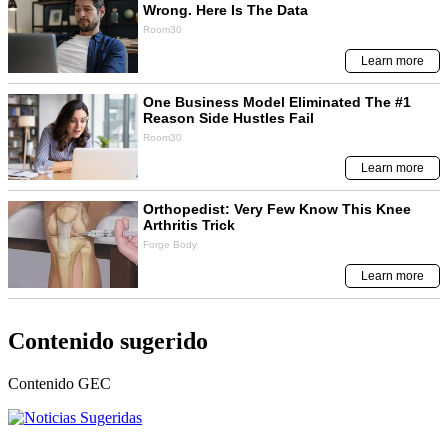
Contenido sugerido
Contenido
GEC