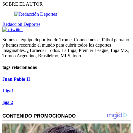
SOBRE EL AUTOR
Redacción Deportes
Somos el equipo deportivo de Trome. Conocemos el fútbol peruano
y hemos recorrido el mundo para cubrir todos los deportes
imaginables. ¿Torneos? Todos. La Liga, Premier League, Liga MX,
Torneo Argentino, Brasileirao, MLS, todo.
tags relacionadas
Juan Pablo II
Liga1
liga 2