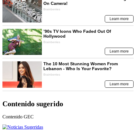
Contenido sugerido
Contenido
GEC