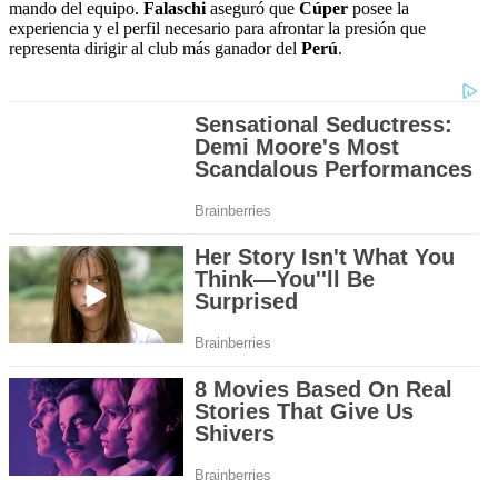
mando del equipo.
Falaschi
aseguró que
Cúper
posee la
experiencia y el perfil necesario para afrontar la presión que
representa dirigir al club más ganador del
Perú
.