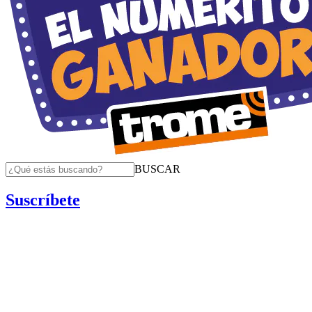
BUSCAR
Suscríbete