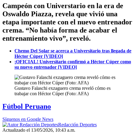
Campeón con Universtario en la era de
Oswaldo Piazza, revela que vivió una
etapa importante con el nuevo entrenador
crema. “No había forma de acabar el
entrenamiento vivo”, reveló.
Chemo Del Solar se acerca a Universitario tras llegada de
Héctor Cúper [VIDEO]
¡OFICIAL! Universitario confirmó a Héctor Cúper como
su nuevo entrenador [VIDEO]
Gustavo Falaschi exzaguero crema reveló cómo es
trabajar con Héctor Cúper (Foto: AFA)
Fútbol Peruano
Síguenos en Google News
Redacción Deportes
Actualizado el 13/05/2026, 10:43 a.m.