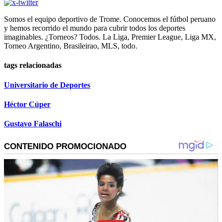
Somos el equipo deportivo de Trome. Conocemos el fútbol peruano
y hemos recorrido el mundo para cubrir todos los deportes
imaginables. ¿Torneos? Todos. La Liga, Premier League, Liga MX,
Torneo Argentino, Brasileirao, MLS, todo.
tags relacionadas
Universitario de Deportes
Héctor Cúper
Gustavo Falaschi