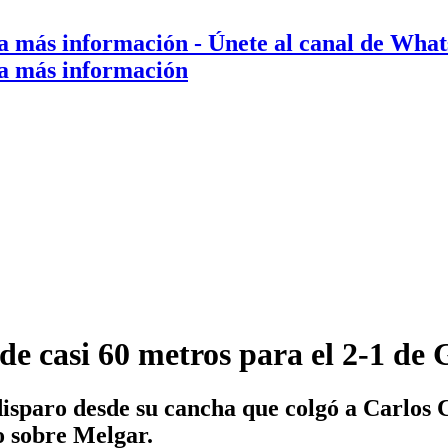
a más información
- Únete al canal de Wha
a más información
de casi 60 metros para el 2-1 de 
disparo desde su cancha que colgó a Carlos 
o sobre Melgar.