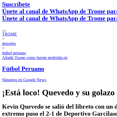
Suscríbete
Únete al canal de WhatsApp de Trome par
Únete al canal de WhatsApp de Trome par
TROME
>
deportes
>
futbol peruano
Añadir
Trome
como fuente preferida en
Fútbol Peruano
Síguenos en Google News
¡Está loco! Quevedo y su golazo 
Kevin Quevedo se salió del libreto con un 
extremo puso el 2-1 de Deportivo Garcilas