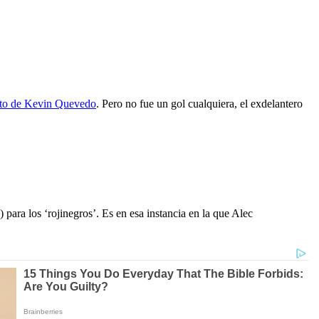
anto de Kevin Quevedo
. Pero no fue un gol cualquiera, el exdelantero
para los ‘rojinegros’. Es en esa instancia en la que Alec