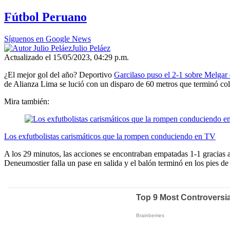
Fútbol Peruano
Síguenos en Google News
Julio Peláez
Actualizado el 15/05/2023, 04:29 p.m.
¿El mejor gol del año? Deportivo
Garcilaso puso el 2-1 sobre Melgar
de Alianza Lima se lució con un disparo de 60 metros que terminó co
Mira también:
Los exfutbolistas carismáticos que la rompen conduciendo en TV
A los 29 minutos, las acciones se encontraban empatadas 1-1 gracias a 
Deneumostier falla un pase en salida y el balón terminó en los pies d