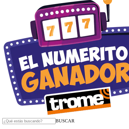
BUSCAR