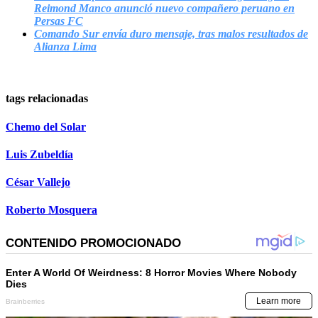
Reimond Manco anunció nuevo compañero peruano en
Persas FC
Comando Sur envía duro mensaje, tras malos resultados de
Alianza Lima
tags relacionadas
Chemo del Solar
Luis Zubeldía
César Vallejo
Roberto Mosquera